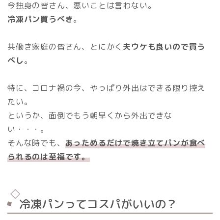
今独身の皆さん、悪いことは言わない。
冷凍パン買うべき
。
共働き家庭の皆さん、とにかく
夫ウケも良いので買う
べし
。
特に、コロナ禍の今、やっぱり外出はできる限り控え
たい。
というか、面倒でもう朝早くから外出できな
い・・・。
そんな時でも、
あっためるだけで焼き立てパンが食べ
られるのは至福です。
冷凍パンってコスパがいいの？