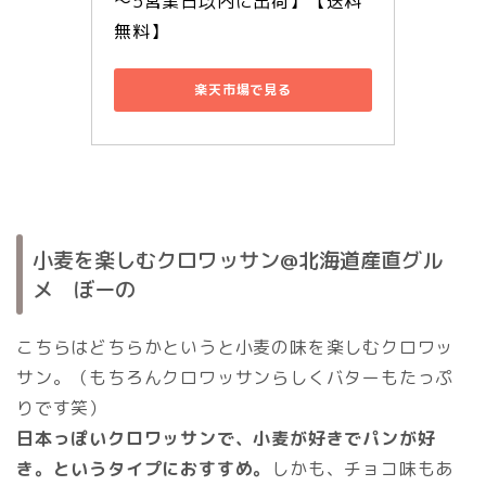
～5営業日以内に出荷】【送料
無料】
楽天市場で見る
小麦を楽しむクロワッサン@北海道産直グル
メ ぼーの
こちらはどちらかというと小麦の味を楽しむクロワッ
サン。（もちろんクロワッサンらしくバターもたっぷ
りです笑）
日本っぽいクロワッサンで、小麦が好きでパンが好
き。というタイプにおすすめ。
しかも、チョコ味もあ