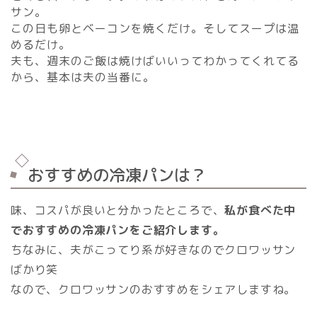
サン。
この日も卵とベーコンを焼くだけ。そしてスープは温
めるだけ。
夫も、週末のご飯は焼けばいいってわかってくれてる
から、基本は夫の当番に。
おすすめの冷凍パンは？
味、コスパが良いと分かったところで、
私が食べた中
でおすすめの冷凍パンをご紹介します。
ちなみに、夫がこってり系が好きなのでクロワッサン
ばかり笑
なので、クロワッサンのおすすめをシェアしますね。