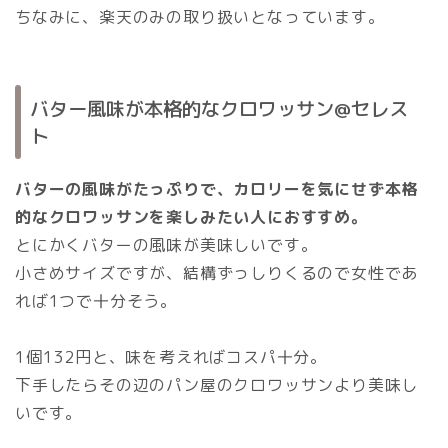
ちなみに、楽天のみの取り扱いとなっています。
バター風味が本格的なクロワッサン@セレス
ト
バターの風味がたっぷりで、カロリーを気にせず本格
的なクロワッサンを楽しみたい人におすすめ。
とにかくバターの風味が美味しいです。
小さめサイズですが、結構ずっしりくるので女性であ
れば1つで十分そう。
1個132円と、味を考えればコスパ十分。
下手したらその辺のパン屋のクロワッサンより美味し
いです。