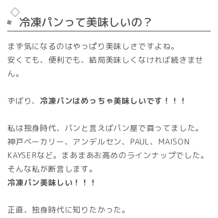
冷凍パンって美味しいの？
まず気になるのはやっぱり美味しさですよね。
安くても、便利でも、結局美味しくなければ続きませ
ん。
ずばり、
冷凍パンはめっちゃ美味しいです！！！
私は独身時代、パンと言えばパン屋で買ってました。
神戸ベーカリー、アンデルセン、PAUL、MAISON
KAYSERなど。まあまあお高めのラインナップでした。
そんな私が断言します。
冷凍パン美味しい！！！
正直、独身時代に知りたかった。