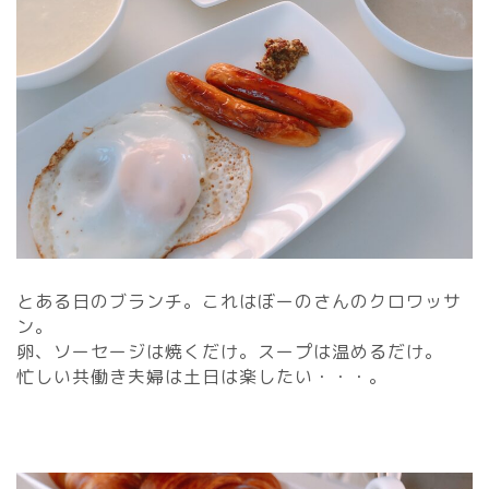
とある日のブランチ。これはぼーのさんのクロワッサ
ン。
卵、ソーセージは焼くだけ。スープは温めるだけ。
忙しい共働き夫婦は土日は楽したい・・・。