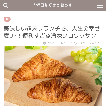
365日を好きと暮らす
食
美味しい週末ブランチで、人生の幸せ
度UP！便利すぎる冷凍クロワッサン
2021年3月1日
/
2021年9月12日