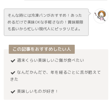
そんな時には冷凍パンがおすすめ！あった
めるだけで美味OKな手軽さなの！賞味期限
も長いから忙しい現代人にピッタリだよ。
この記事をおすすめしたい人
週末くらい美味しいご飯が食べたい
なんだかんだで、年を経るごとに舌が肥えて
きた
美味しいものが好き！