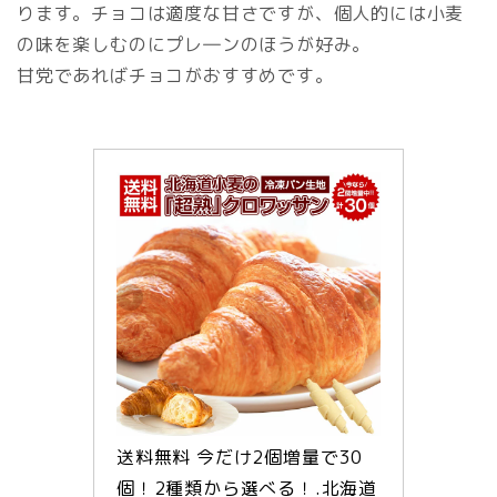
ります。チョコは適度な甘さですが、個人的には小麦
の味を楽しむのにプレ―ンのほうが好み。
甘党であればチョコがおすすめです。
送料無料 今だけ2個増量で30
個！2種類から選べる！.北海道