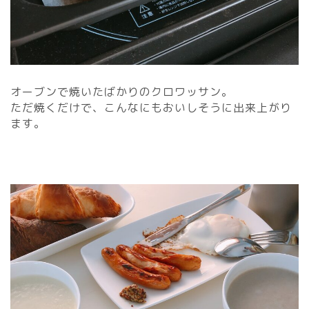
オーブンで焼いたばかりのクロワッサン。
ただ焼くだけで、こんなにもおいしそうに出来上がり
ます。