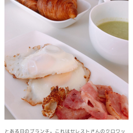
とある日のブランチ。これはセレストさんのクロワッ