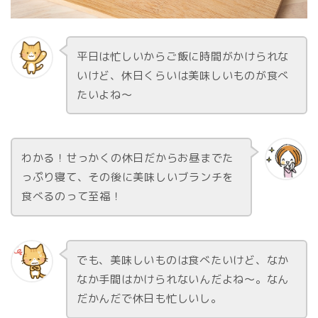
平日は忙しいからご飯に時間がかけられな
いけど、休日くらいは美味しいものが食べ
たいよね～
わかる！せっかくの休日だからお昼までた
っぷり寝て、その後に美味しいブランチを
食べるのって至福！
でも、美味しいものは食べたいけど、なか
なか手間はかけられないんだよね～。なん
だかんだで休日も忙しいし。