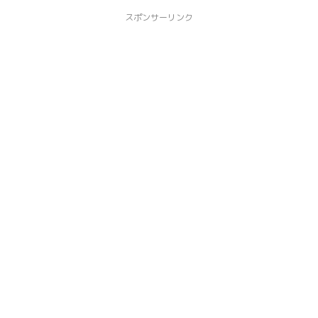
スポンサーリンク