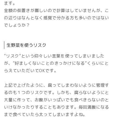
ます。
金額の仮置きが難しいので計算はしていませんが、こ
の辺りはなんとなく感覚で分かる方も多いのではない
でしょうか？
生野菜を使うリスク
”リスク”という仰々しい言葉を使ってしまいました
が、”好ましくないことのきっかけになる”くらいにと
らえていただいてOKです。
上記で上げたように、腐ってしまわないように管理す
るのも１つのリスクです。しかも、腐らないようにと
大量に作って、お腹がいっぱいでも食べきらないのと
いけなかったりすることもあります。毎回満腹になる
まで食べていたら太ってしまいますよね。