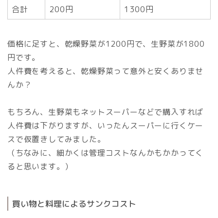
合計
200円
1300円
価格に足すと、乾燥野菜が1200円で、生野菜が1800
円です。
人件費を考えると、乾燥野菜って意外と安くありませ
んか？
もちろん、生野菜もネットスーパーなどで購入すれば
人件費は下がりますが、いったんスーパーに行くケー
スで仮置きしてみました。
（ちなみに、細かくは管理コストなんかもかかってく
ると思います。）
買い物と料理によるサンクコスト