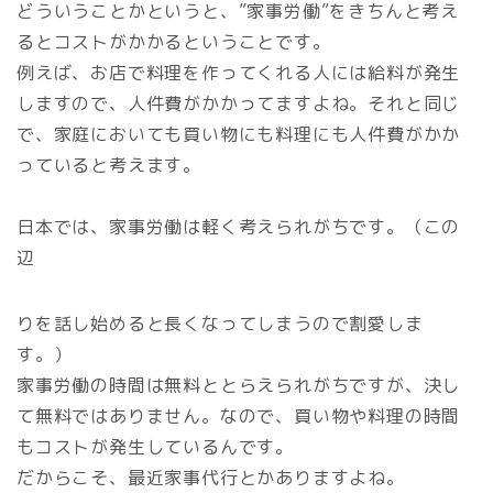
どういうことかというと、”家事労働”をきちんと考え
るとコストがかかるということです。
例えば、お店で料理を作ってくれる人には給料が発生
しますので、人件費がかかってますよね。それと同じ
で、家庭においても買い物にも料理にも人件費がかか
っていると考えます。
日本では、家事労働は軽く考えられがちです。（この
辺
りを話し始めると長くなってしまうので割愛しま
す。）
家事労働の時間は無料ととらえられがちですが、決し
て無料ではありません。なので、買い物や料理の時間
もコストが発生しているんです。
だからこそ、最近家事代行とかありますよね。