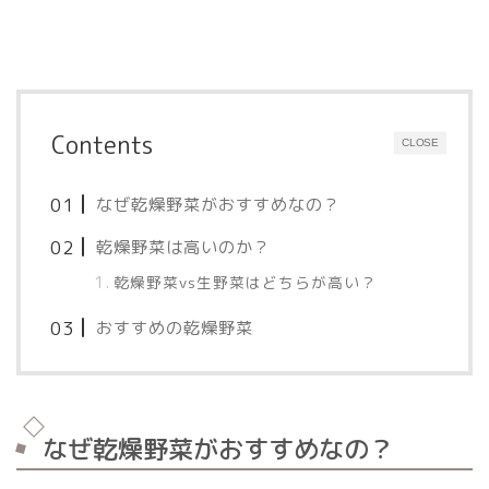
Contents
CLOSE
なぜ乾燥野菜がおすすめなの？
乾燥野菜は高いのか？
乾燥野菜vs生野菜はどちらが高い？
おすすめの乾燥野菜
なぜ乾燥野菜がおすすめなの？