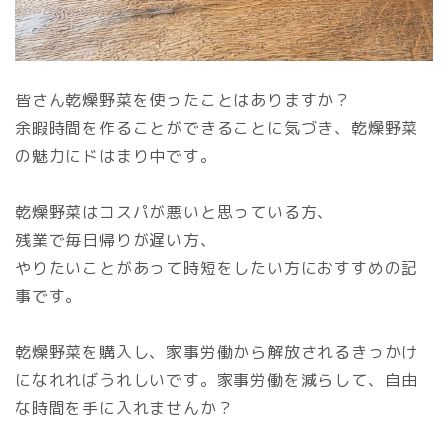
皆さん乾燥野菜を使ったことはありますか？
余暇時間を作ることができることに気づき、乾燥野菜
の魅力にドはまり中です。
乾燥野菜はコスパが悪いと思っている方、
残業で毎日帰りが遅い方、
やりたいことがあって時短をしたい方におすすめの記
事です。
乾燥野菜を購入し、家事労働から解放されるきっかけ
になれればうれしいです。家事労働を減らして、自由
な時間を手に入れませんか？