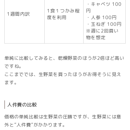
・キャベツ 100
1食１つかみ程
円
1週間内訳
度を利用
・人参 100円
・玉ねぎ 100円
※週に2回買い
物を想定
単純に比較してみると、乾燥野菜のほうが2倍ほど高い
ですね。
ここまででは、生野菜を買ったほうがお得そうに見え
ます。
人件費の比較
価格の単純比較は生野菜の圧勝ですが、生野菜には意
外と”人件費”がかかります。