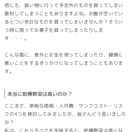
他にも、買い物に行って予定外のものを買ってしまい
散財してしまうこともありますよね。お腹が空いてい
るとつい余計なものを買ってしまいませんか？そうい
う時に限ってお菓子を買ってしまったりしま
す・・・。
こんな風に、意外とお金を使ってしまったり、健康に
悪いことをするきっかけになってしまうこともありま
す。
本当に乾燥野菜は高いのか？
ここまで、単純な価格・人件費・サンクコスト・リス
クの4つを検討してみましたが、皆さんどう思いました
か？
私は、これらすべてを加味すると、乾燥野菜は高くな