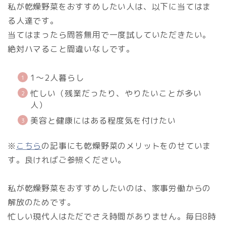
私が乾燥野菜をおすすめしたい人は、以下に当てはま
る人達です。
当てはまったら問答無用で一度試していただきたい。
絶対ハマること間違いなしです。
1～2人暮らし
忙しい（残業だったり、やりたいことが多い
人）
美容と健康にはある程度気を付けたい
※
こちら
の記事にも乾燥野菜のメリットをのせていま
す。良ければご参照ください。
私が乾燥野菜をおすすめしたいのは、家事労働からの
解放のためです。
忙しい現代人はただでさえ時間がありません。毎日8時