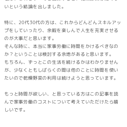
いという結論を出しました。
特に、20代30代の方は、これからどんどんスキルアッ
プをしていったり、余暇を楽しんで人生を充実させる
のが大事だと思います。
そんな時に、本当に家事労働に時間をかけるべきなの
か？ということは検討する余地があると思います。
もちろん、ずっとこの生活を続けるかはわかりません
が、少なくともしばらくの間は他のことに時間を使い
たいので乾燥野菜の利用は続けようと思っています。
もっと時間が欲しい、と思っている方はこの記事を読
んで家事労働のコストについて考えていただけたら嬉
しいです。