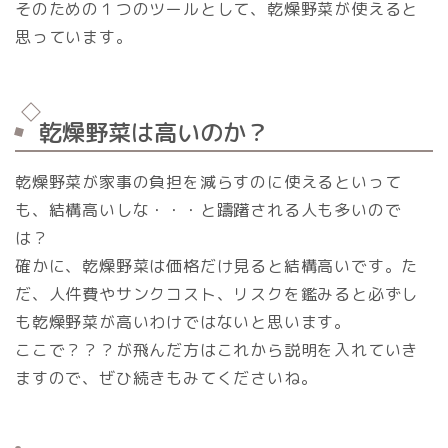
そのための１つのツールとして、乾燥野菜が使えると
思っています。
乾燥野菜は高いのか？
乾燥野菜が家事の負担を減らすのに使えるといって
も、結構高いしな・・・と躊躇される人も多いので
は？
確かに、乾燥野菜は価格だけ見ると結構高いです。た
だ、人件費やサンクコスト、リスクを鑑みると必ずし
も乾燥野菜が高いわけではないと思います。
ここで？？？が飛んだ方はこれから説明を入れていき
ますので、ぜひ続きもみてくださいね。