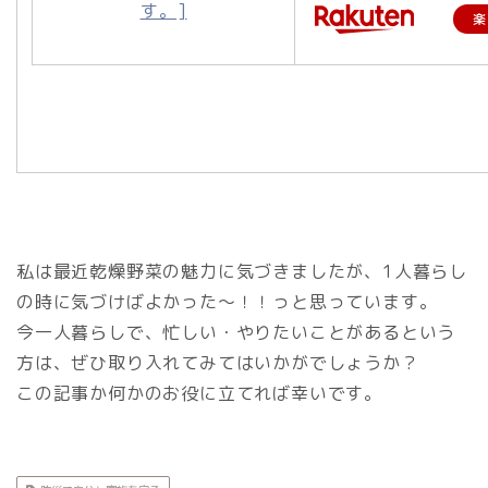
楽
私は最近乾燥野菜の魅力に気づきましたが、1人暮らし
の時に気づけばよかった～！！っと思っています。
今一人暮らしで、忙しい・やりたいことがあるという
方は、ぜひ取り入れてみてはいかがでしょうか？
この記事か何かのお役に立てれば幸いです。