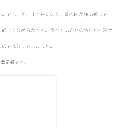
か。でも、そこまで甘くなく、栗の味が強い感じで
、総じてなめらかです。食べているとなめらかに溶け
なのではないでしょうか。
の満足感です。