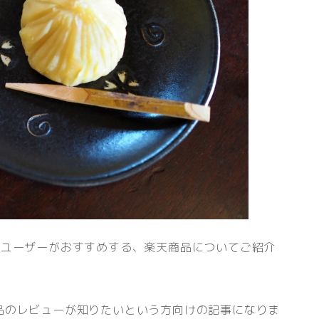
ーユーザーがおすすめする、楽天商品についてご紹介
品のレビューが知りたいという方向けの記事になりま