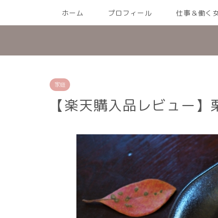
ホーム
プロフィール
仕事＆働く
家庭
【楽天購入品レビュー】