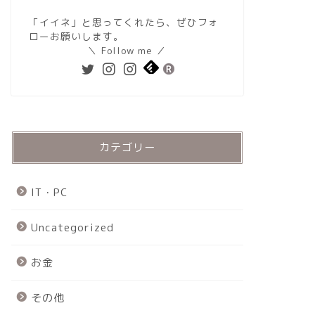
「イイネ」と思ってくれたら、ぜひフォ
ローお願いします。
＼ Follow me ／
カテゴリー
IT・PC
Uncategorized
お金
その他