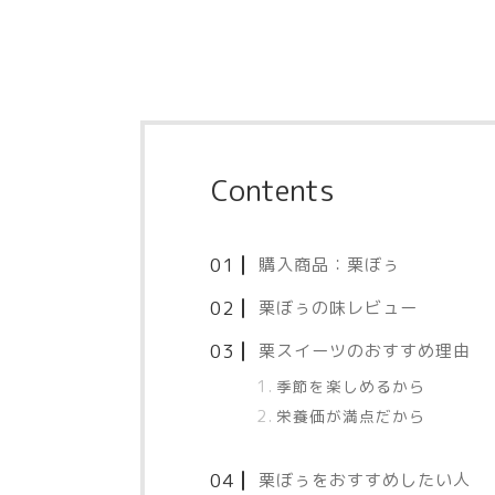
Contents
購入商品：栗ぼぅ
栗ぼぅの味レビュー
栗スイーツのおすすめ理由
季節を楽しめるから
栄養価が満点だから
栗ぼぅをおすすめしたい人