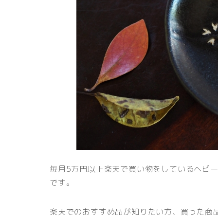
毎月5万円以上楽天で買い物をしているヘビ
です。
楽天でのおすすめ品が知りたい方、買った商