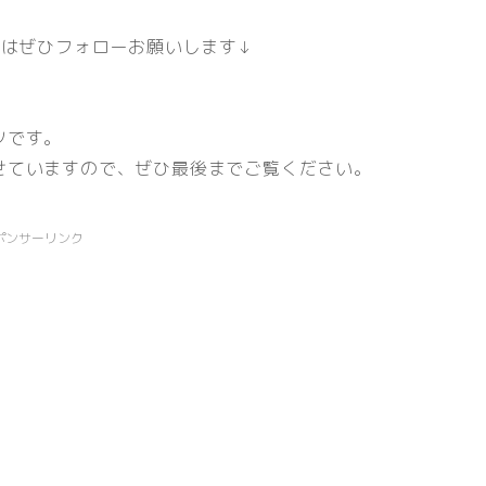
方はぜひフォローお願いします↓
ツです。
せていますので、ぜひ最後までご覧ください。
ポンサーリンク