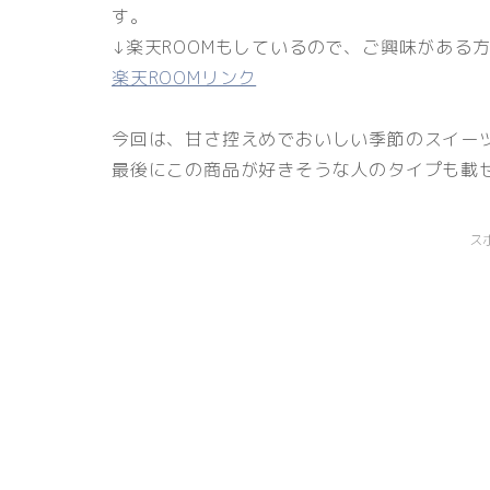
す。
↓楽天ROOMもしているので、ご興味がある
楽天ROOMリンク
今回は、甘さ控えめでおいしい季節のスイー
最後にこの商品が好きそうな人のタイプも載
ス