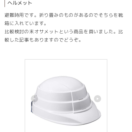
ヘルメット
避難時用です。折り畳みのものがあるのでそちらを靴
箱に入れています。
比較検討の末オサメットという商品を買いました。比
較した記事もありますのでどうぞ。