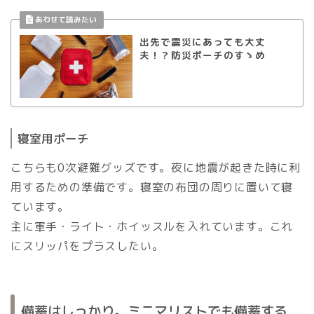
出先で震災にあっても大丈
夫！？防災ポーチのすゝめ
寝室用ポーチ
こちらも0次避難グッズです。夜に地震が起きた時に利
用するための準備です。寝室の布団の周りに置いて寝
ています。
主に軍手・ライト・ホイッスルを入れています。これ
にスリッパをプラスしたい。
備蓄はしっかり。ミニマリストでも備蓄する