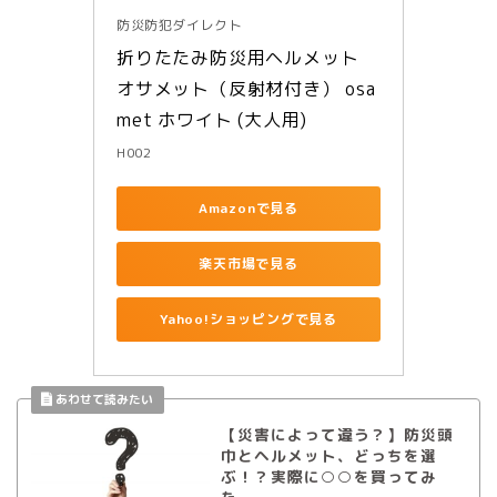
防災防犯ダイレクト
折りたたみ防災用ヘルメット 
オサメット（反射材付き） osa
met ホワイト (大人用)
H002
Amazonで見る
楽天市場で見る
Yahoo!ショッピングで見る
【災害によって違う？】防災頭
巾とヘルメット、どっちを選
ぶ！？実際に○○を買ってみ