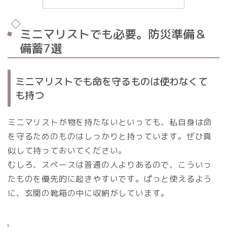
ミニマリストでも必要。防災準備＆
備蓄7選
ミニマリストでも命を守るものは使わなくて
も持つ
ミニマリストが物を持たないといっても、私自身は命
を守るためのものはしっかりと持っています。ぜひ真
似して持っておいてください。
むしろ、スペースは普通の人よりあるので、こういっ
たものを優先的に起きやすいです。ぱっと使えるよう
に、玄関の靴箱の中に収納がしています。