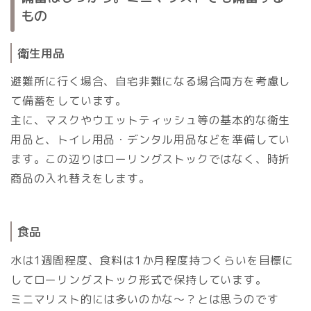
もの
衛生用品
避難所に行く場合、自宅非難になる場合両方を考慮し
て備蓄をしています。
主に、マスクやウエットティッシュ等の基本的な衛生
用品と、トイレ用品・デンタル用品などを準備してい
ます。この辺りはローリングストックではなく、時折
商品の入れ替えをします。
食品
水は1週間程度、食料は1か月程度持つくらいを目標に
してローリングストック形式で保持しています。
ミニマリスト的には多いのかな～？とは思うのです