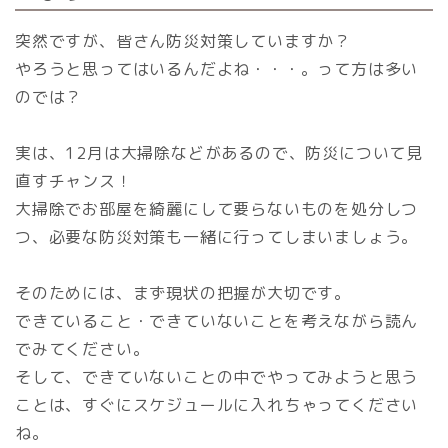
突然ですが、皆さん防災対策していますか？
やろうと思ってはいるんだよね・・・。って方は多い
のでは？
実は、12月は大掃除などがあるので、防災について見
直すチャンス！
大掃除でお部屋を綺麗にして要らないものを処分しつ
つ、必要な防災対策も一緒に行ってしまいましょう。
そのためには、まず現状の把握が大切です。
できていること・できていないことを考えながら読ん
でみてください。
そして、できていないことの中でやってみようと思う
ことは、すぐにスケジュールに入れちゃってください
ね。