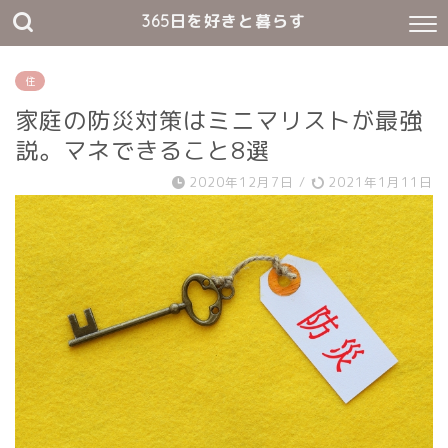
365日を好きと暮らす
住
家庭の防災対策はミニマリストが最強
説。マネできること8選
2020年12月7日
/
2021年1月11日