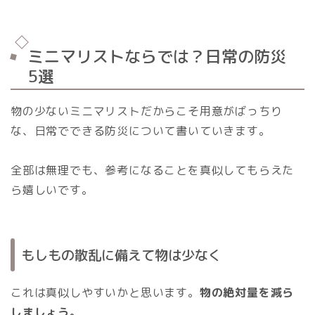
ミニマリストならでは？日常の防災
5選
物の少ないミニマリストだからこそ用意がばっちり
な、日常でできる防災について書いていきます。
全部は無理でも、参考になることを真似してもらえた
ら嬉しいです。
もしもの散乱に備えて物は少なく
これは真似しやすいかと思います。
物の絶対量を減ら
しましょう。