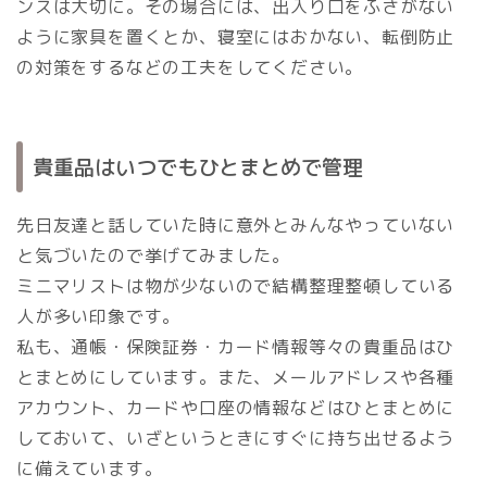
ンスは大切に。その場合には、出入り口をふさがない
ように家具を置くとか、寝室にはおかない、転倒防止
の対策をするなどの工夫をしてください。
貴重品はいつでもひとまとめで管理
先日友達と話していた時に意外とみんなやっていない
と気づいたので挙げてみました。
ミニマリストは物が少ないので結構整理整頓している
人が多い印象です。
私も、通帳・保険証券・カード情報等々の貴重品はひ
とまとめにしています。また、メールアドレスや各種
アカウント、カードや口座の情報などはひとまとめに
しておいて、いざというときにすぐに持ち出せるよう
に備えています。