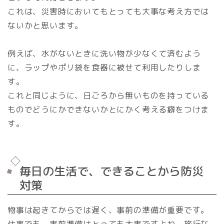
これは、災害時においてもとっても大事な考え方では
ないかと思います。
例えば、水がないときに洗い物が少なくて済むよう
に、ラップやポリ袋を食器に被せて利用したりしま
す。
これと同じように、日ごろから無いものを持っている
ものでどうにかできないかとにかく考える癖をつけま
す。
毎日の生活で、できることから防災
対策
物事は起きてからでは遅く、事前の準備が重要です。