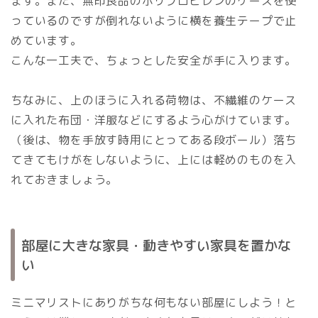
ます。また、無印良品のポリプロピレンのケースを使
っているのですが倒れないように横を養生テープで止
めています。
こんな一工夫で、ちょっとした安全が手に入ります。
ちなみに、上のほうに入れる荷物は、不繊維のケース
に入れた布団・洋服などにするよう心がけています。
（後は、物を手放す時用にとってある段ボール）落ち
てきてもけがをしないように、上には軽めのものを入
れておきましょう。
部屋に大きな家具・動きやすい家具を置かな
い
ミニマリストにありがちな何もない部屋にしよう！と