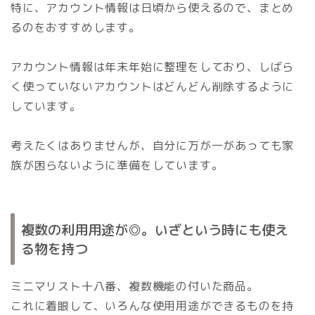
特に、アカウント情報は日頃から使えるので、まとめ
るのをおすすめします。
アカウント情報は年末年始に整理をしており、しばら
く使っていないアカウントはどんどん削除するように
しています。
考えたくはありませんが、自分に万が一があっても家
族が困らないように準備をしています。
複数の利用用途が◎。いざという時にも使え
る物を持つ
ミニマリスト十八番、複数機能の付いた商品。
これに着眼して、いろんな使用用途ができるものを持