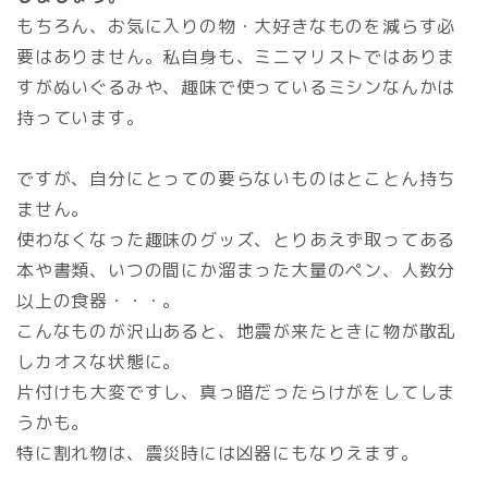
もちろん、お気に入りの物・大好きなものを減らす必
要はありません。私自身も、ミニマリストではありま
すがぬいぐるみや、趣味で使っているミシンなんかは
持っています。
ですが、自分にとっての要らないものはとことん持ち
ません。
使わなくなった趣味のグッズ、とりあえず取ってある
本や書類、いつの間にか溜まった大量のペン、人数分
以上の食器・・・。
こんなものが沢山あると、地震が来たときに物が散乱
しカオスな状態に。
片付けも大変ですし、真っ暗だったらけがをしてしま
うかも。
特に割れ物は、震災時には凶器にもなりえます。