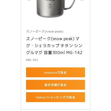
スノーピーク(snow peak)
スノーピーク(snow peak) マ
グ・シェラカップ チタン シン
グルマグ 容量300ml MG-142
MG-142
Amazonで見る
楽天市場で見る
Yahoo!ショッピングで見る