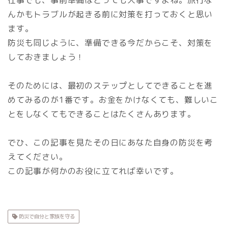
仕事でも、事前準備はとっても大事ですよね。旅行な
んかもトラブルが起きる前に対策を打っておくと思い
ます。
防災も同じように、準備できる今だからこそ、対策を
しておきましょう！
そのためには、最初のステップとしてできることを進
めてみるのが1番です。お金をかけなくても、難しいこ
とをしなくてもできることはたくさんあります。
でひ、この記事を見たその日にあなた自身の防災を考
えてください。
この記事が何かのお役に立てれば幸いです。
防災で自分と家族を守る