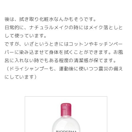
後は、拭き取り化粧水なんかもそうです。
日常的に、ナチュラルメイクの時にはメイク落としと
して使っています。
ですが、いざというときにはコットンやキッチンペー
パーに染み込ませて身体を拭くことができます。お風
呂に入れない時でもある程度の清潔感が保てます。
（ドライシャンプーも、運動後に使いつつ震災の備え
にしています）