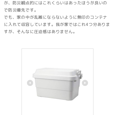
が、防災観点的にはこれくらいはあったほうが良いの
で防災優先です。
でも、家の中が乱雑にならないように無印のコンテナ
に入れて収容しています。我が家ではこれ4つ分ありま
すが、そんなに圧迫感はありません。