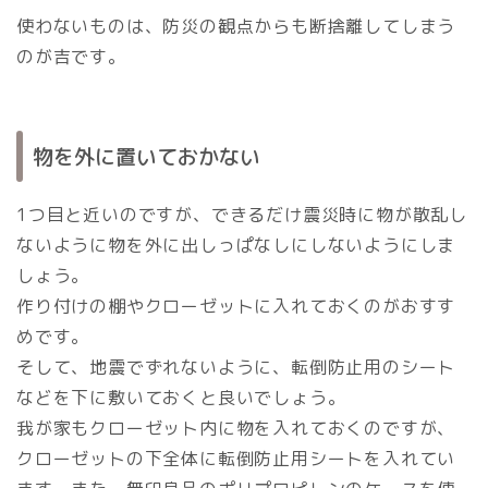
使わないものは、防災の観点からも断捨離してしまう
のが吉です。
物を外に置いておかない
1つ目と近いのですが、できるだけ震災時に物が散乱し
ないように物を外に出しっぱなしにしないようにしま
しょう。
作り付けの棚やクローゼットに入れておくのがおすす
めです。
そして、地震でずれないように、転倒防止用のシート
などを下に敷いておくと良いでしょう。
我が家もクローゼット内に物を入れておくのですが、
クローゼットの下全体に転倒防止用シートを入れてい