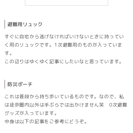
避難用リュック
すぐに自宅から逃げなければいけないときに持ってい
く用のリュックです。1次避難用のものが入っていま
す。
この辺りはゆくゆく記事にしたいなと思っています。
防災ポーチ
これは普段から持ち歩いているものです。なので、私
は徒歩圏内以外は手ぶらでは出かけません笑 0次避難
グッズが入っています。
中身は以下の記事をご参考にどうぞ。