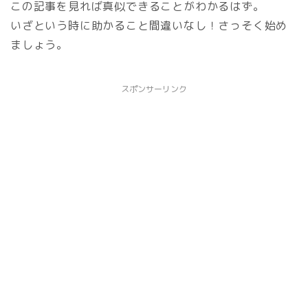
この記事を見れば真似できることがわかるはず。
いざという時に助かること間違いなし！さっそく始め
ましょう。
スポンサーリンク