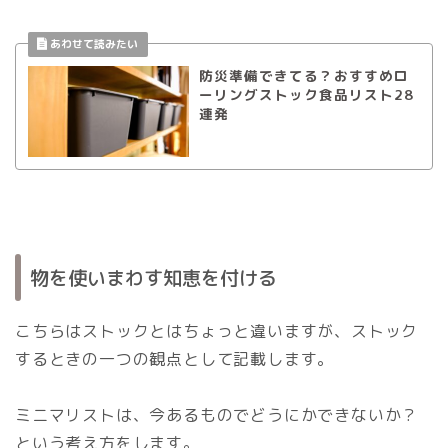
防災準備できてる？おすすめロ
ーリングストック食品リスト28
連発
物を使いまわす知恵を付ける
こちらはストックとはちょっと違いますが、ストック
するときの一つの観点として記載します。
ミニマリストは、今あるものでどうにかできないか？
という考え方をします。