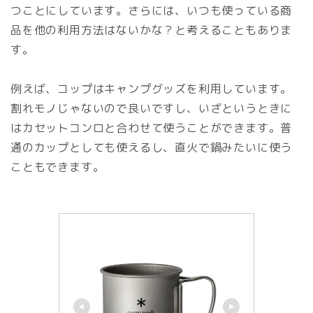
つことにしています。さらには、いつも使っている商
品を他の利用方法はないかな？と考えることもありま
す。
例えば、コップはキャンプグッズを利用しています。
割れモノじゃないので良いですし、いざというときに
はカセットコンロと合わせて使うことができます。普
通のカップとしても使えるし、直火で鍋みたいに使う
こともできます。