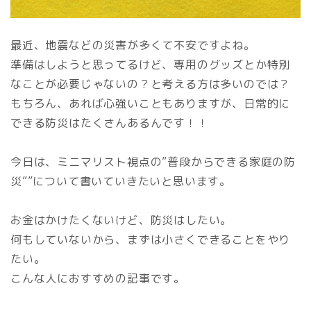
最近、地震などの災害が多くて不安ですよね。
準備はしようと思ってるけど、専用のグッズとか特別
なことが必要じゃないの？と考える方は多いのでは？
もちろん、あれば心強いこともありますが、日常的に
できる防災はたくさんあるんです！！
今日は、ミニマリスト視点の”普段からできる家庭の防
災””について書いていきたいと思います。
お金はかけたくないけど、防災はしたい。
何もしていないから、まずは小さくできることをやり
たい。
こんな人におすすめの記事です。