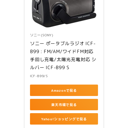
ソニー(SONY)
ソニー ポータブルラジオ ICF-
B99 : FM/AM/ワイドFM対応 
手回し充電/太陽光充電対応 シ
ルバー ICF-B99 S
ICF-B99/S
Amazonで見る
楽天市場で見る
Yahoo!ショッピングで見る