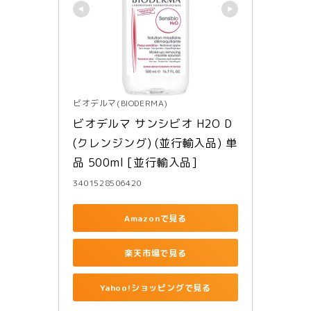
ビオデルマ(BIODERMA)
ビオデルマ サンシビオ H2O D 
(クレンジング) (並行輸入品) 単
品 500ml [並行輸入品]
3401528506420
Amazonで見る
楽天市場で見る
Yahoo!ショッピングで見る