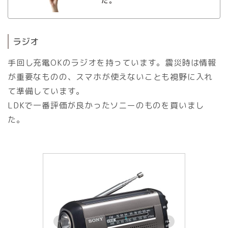
た。
ラジオ
手回し充電OKのラジオを持っています。震災時は情報
が重要なものの、スマホが使えないことも視野に入れ
て準備しています。
LDKで一番評価が良かったソニーのものを買いまし
た。