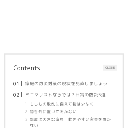
Contents
CLOSE
家庭の防災対策の現状を見直しましょう
ミニマリストならでは？日常の防災5選
もしもの散乱に備えて物は少なく
物を外に置いておかない
部屋に大きな家具・動きやすい家具を置か
ない