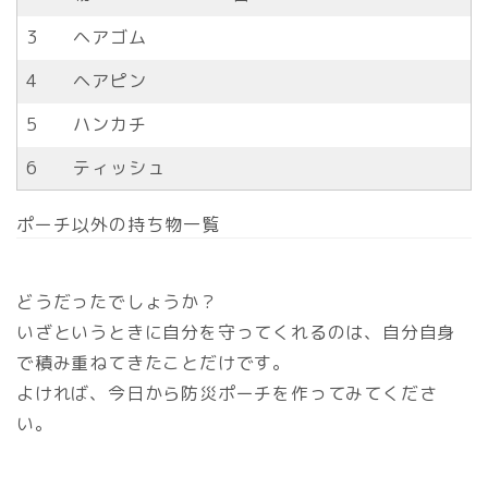
3
ヘアゴム
4
ヘアピン
5
ハンカチ
6
ティッシュ
ポーチ以外の持ち物一覧
どうだったでしょうか？
いざというときに自分を守ってくれるのは、自分自身
で積み重ねてきたことだけです。
よければ、今日から防災ポーチを作ってみてくださ
い。