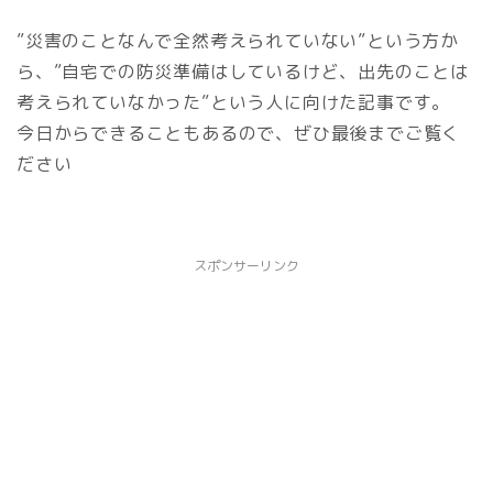
”災害のことなんで全然考えられていない”という方か
ら、”自宅での防災準備はしているけど、出先のことは
考えられていなかった”という人に向けた記事です。
今日からできることもあるので、ぜひ最後までご覧く
ださい
スポンサーリンク