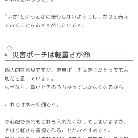
”いざ”というときに後悔しないようにしっかりと備え
ておくことをおすすめしたいです。
災害ポーチは軽量さが命
個人的な意見ですが、軽量ポーチは軽さがとっても大
切だと思っています。
なぜなら、重いとそのうち持っていかなくなるから。
これでは本末転倒です。
で心配であれもこれも入れたくなってしまいますが、
やはり軽さを重視で作ることがおすすめです。