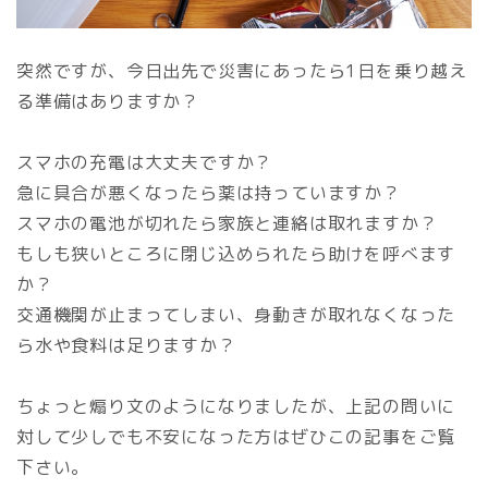
突然ですが、今日出先で災害にあったら1日を乗り越え
る準備はありますか？
スマホの充電は大丈夫ですか？
急に具合が悪くなったら薬は持っていますか？
スマホの電池が切れたら家族と連絡は取れますか？
もしも狭いところに閉じ込められたら助けを呼べます
か？
交通機関が止まってしまい、身動きが取れなくなった
ら水や食料は足りますか？
ちょっと煽り文のようになりましたが、上記の問いに
対して少しでも不安になった方はぜひこの記事をご覧
下さい。