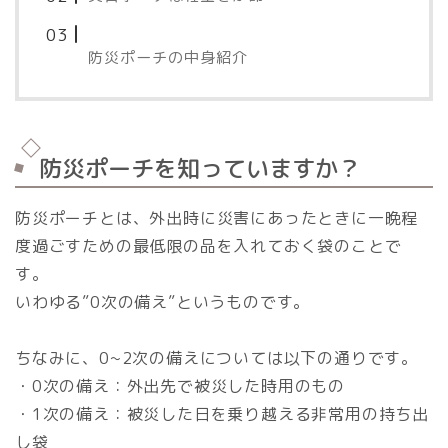
防災ポーチの中身紹介
防災ポーチを知っていますか？
防災ポーチとは、外出時に災害にあったときに一晩程
度過ごすための最低限の品を入れておく袋のことで
す。
いわゆる”0次の備え”というものです。
ちなみに、0~2次の備えについては以下の通りです。
・0次の備え：外出先で被災した時用のもの
・1次の備え：被災した日を乗り越える非常用の持ち出
し袋