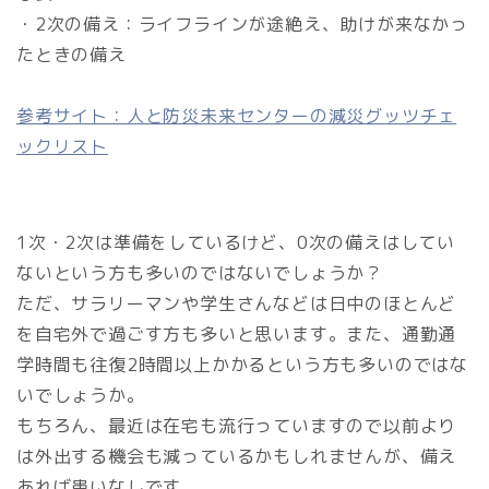
・2次の備え：ライフラインが途絶え、助けが来なかっ
たときの備え
参考サイト：人と防災未来センターの減災グッツチェ
ックリスト
1次・2次は準備をしているけど、0次の備えはしてい
ないという方も多いのではないでしょうか？
ただ、サラリーマンや学生さんなどは日中のほとんど
を自宅外で過ごす方も多いと思います。また、通勤通
学時間も往復2時間以上かかるという方も多いのではな
いでしょうか。
もちろん、最近は在宅も流行っていますので以前より
は外出する機会も減っているかもしれませんが、備え
あれば患いなしです。