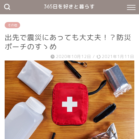
365日を好きと暮らす
その他
出先で震災にあっても大丈夫！？防災
ポーチのすゝめ
2020年10月12日
/
2021年1月11日