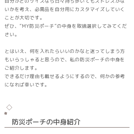
自分がどのサイズなら日々持ち歩いてもストレスがな
いかを考え、必需品を自分用にカスタマイズしていく
ことが大切です。
ぜひ、”MY防災ポーチ”の中身を取捨選択してみてくだ
さい。
とはいえ、何を入れたらいいのかなと迷ってしまう方
もいらっしゃると思うので、私の防災ポーチの中身を
ご紹介します。
できるだけ理由も載せるようにするので、何かの参考
になれば幸いです。
防災ポーチの中身紹介