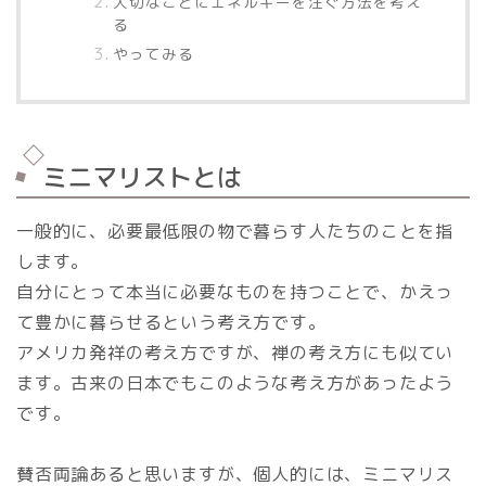
大切なことにエネルギーを注ぐ方法を考え
る
やってみる
ミニマリストとは
一般的に、必要最低限の物で暮らす人たちのことを指
します。
自分にとって本当に必要なものを持つことで、かえっ
て豊かに暮らせるという考え方です。
アメリカ発祥の考え方ですが、禅の考え方にも似てい
ます。古来の日本でもこのような考え方があったよう
です。
賛否両論あると思いますが、個人的には、ミニマリス