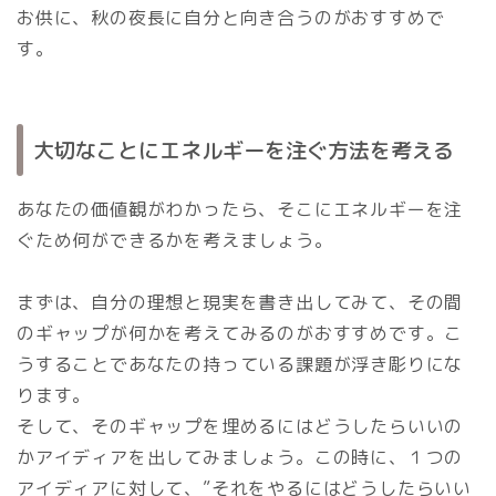
お供に、秋の夜長に自分と向き合うのがおすすめで
す。
大切なことにエネルギーを注ぐ方法を考える
あなたの価値観がわかったら、そこにエネルギーを注
ぐため何ができるかを考えましょう。
まずは、自分の理想と現実を書き出してみて、その間
のギャップが何かを考えてみるのがおすすめです。こ
うすることであなたの持っている課題が浮き彫りにな
ります。
そして、そのギャップを埋めるにはどうしたらいいの
かアイディアを出してみましょう。この時に、１つの
アイディアに対して、”それをやるにはどうしたらいい