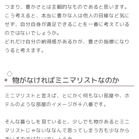
つまり、豊かさとは主観的なものであると思います。
こう考えると、本当に豊かな人は他人の目線など気に
せず、自分自身が満足できることを一番に考えている
のではないでしょうか。
どれだけ自分の納得感があるかが、豊さの指標になり
うると考えます。
物がなければミニマリストなのか
ミニマリストと言えば、とにかく何もない部屋や、ホ
テルのような部屋のイメージが十八番です。
そんな暮らしを見ていると、少しでも物があるとミニ
マリストじゃないななんて思ってしまう方も少なから
ずいるのではないでしょうか。