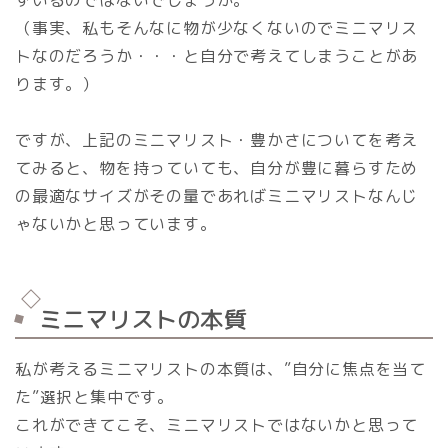
（事実、私もそんなに物が少なくないのでミニマリス
トなのだろうか・・・と自分で考えてしまうことがあ
ります。）
ですが、上記のミニマリスト・豊かさについてを考え
てみると、物を持っていても、自分が豊に暮らすため
の最適なサイズがその量であればミニマリストなんじ
ゃないかと思っています。
ミニマリストの本質
私が考えるミニマリストの本質は、”自分に焦点を当て
た”選択と集中です。
これができてこそ、ミニマリストではないかと思って