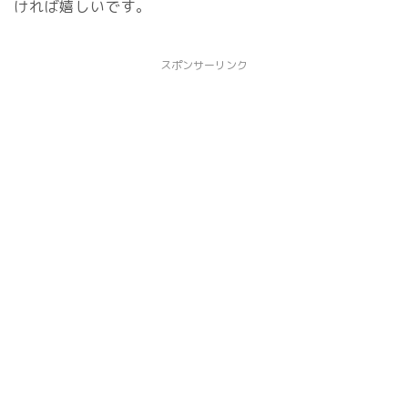
ければ嬉しいです。
スポンサーリンク