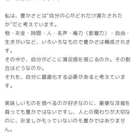
私は、豊かさとは”自分の心がどれだけ満たされた
か”だと考えています。
物・お金・時間・人・名声・権力（影響力）・自由・
生きがいなど、いろいろなもので豊かさは構成されま
す。
その中で、自分がどこに満足感を感じるのか。その割
合はどうなのか。
それを、自分に最適化する必要があると考えていま
す。
美味しいものを食べるのが好きなのに、豪華な洋服を
買っても豊かではないですし、人との関わりが大切な
のに、お金しかもっていないのも豊かではありませ
ん。