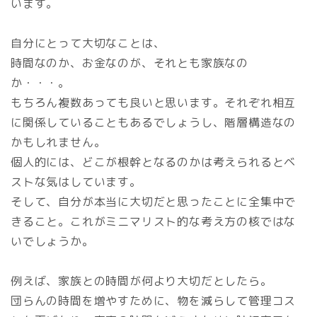
います。
自分にとって大切なことは、
時間なのか、お金なのが、それとも家族なの
か・・・。
もちろん複数あっても良いと思います。それぞれ相互
に関係していることもあるでしょうし、階層構造なの
かもしれません。
個人的には、どこが根幹となるのかは考えられるとベ
ストな気はしています。
そして、自分が本当に大切だと思ったことに全集中で
きること。これがミニマリスト的な考え方の核ではな
いでしょうか。
例えば、家族との時間が何より大切だとしたら。
団らんの時間を増やすために、物を減らして管理コス