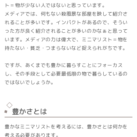
ト＝物が少ない人ではないと思っています。
メディアでは、何もない殺風景な部屋を映して紹介さ
れることが多いです。インパクトがあるので、そうい
った方が良く紹介されることが多いのかなぁと思って
います。メディアの力は偉大で、ミニマリスト＝物を
持たない・貧乏・つまらないなど捉えられがちです。
ですが、あくまでも豊かに暮らすことにフォーカス
し、その手段として必要最低限の物で暮らしているの
ではないでしょうか。
豊かさとは
豊かなミニマリストを考えるには、豊かさとは何かを
考える必要があります。