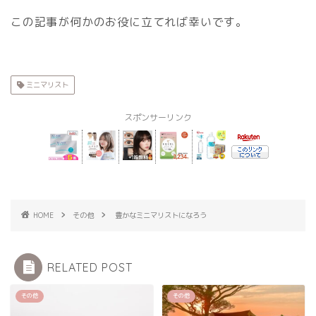
この記事が何かのお役に立てれば幸いです。
ミニマリスト
スポンサーリンク
HOME
その他
豊かなミニマリストになろう
RELATED POST
その他
その他