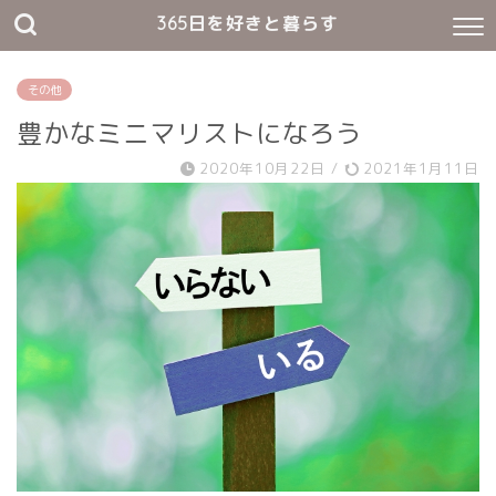
365日を好きと暮らす
その他
豊かなミニマリストになろう
2020年10月22日
/
2021年1月11日