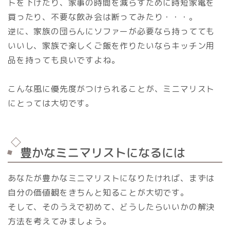
トを下げたり、家事の時間を減らすために時短家電を
買ったり、不要な飲み会は断ってみたり・・・。
逆に、家族の団らんにソファーが必要なら持ってても
いいし、家族で楽しくご飯を作りたいならキッチン用
品を持っても良いですよね。
こんな風に優先度がつけられることが、ミニマリスト
にとっては大切です。
豊かなミニマリストになるには
あなたが豊かなミニマリストになりたければ、まずは
自分の価値観をきちんと知ることが大切です。
そして、そのうえで初めて、どうしたらいいかの解決
方法を考えてみましょう。