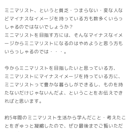
ミニマリスト、というと貧乏・つまらない・変な人な
どマイナスなイメージを持っている方も数多くいらっ
しゃるのではないでしょうか？
ミニマリストを目指す方には、そんなマイナスなイメ
ージからミニマリストになるのはやめようと思う方も
いらっしゃるのでは・・・。
今からミニマリストを目指したいと思っている方、
ミニマリストにマイナスイメージを持っている方に、
ミニマリストって豊かな暮らしができるし、ものを持
たないだけじゃないんだよ、ということをお伝えでき
ればと思います。
約5年間のミニマリスト生活から学んだこと・考えたこ
とをぎゅっと凝縮したので、ぜひ最後までご覧いただ