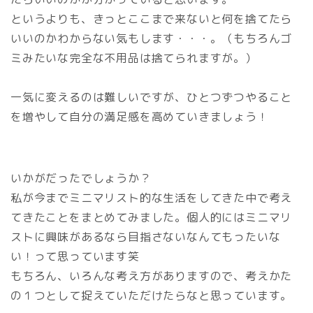
というよりも、きっとここまで来ないと何を捨てたら
いいのかわからない気もします・・・。（もちろんゴ
ミみたいな完全な不用品は捨てられますが。）
一気に変えるのは難しいですが、ひとつずつやること
を増やして自分の満足感を高めていきましょう！
いかがだったでしょうか？
私が今までミニマリスト的な生活をしてきた中で考え
てきたことをまとめてみました。個人的にはミニマリ
ストに興味があるなら目指さないなんてもったいな
い！って思っています笑
もちろん、いろんな考え方がありますので、考えかた
の１つとして捉えていただけたらなと思っています。