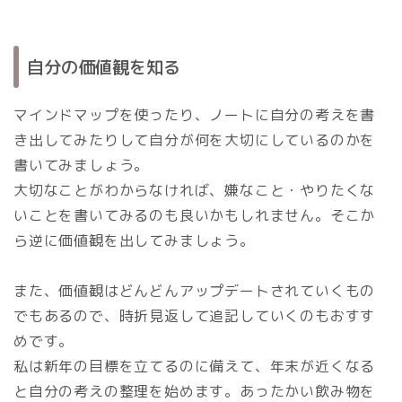
自分の価値観を知る
マインドマップを使ったり、ノートに自分の考えを書
き出してみたりして自分が何を大切にしているのかを
書いてみましょう。
大切なことがわからなければ、嫌なこと・やりたくな
いことを書いてみるのも良いかもしれません。そこか
ら逆に価値観を出してみましょう。
また、価値観はどんどんアップデートされていくもの
でもあるので、時折見返して追記していくのもおすす
めです。
私は新年の目標を立てるのに備えて、年末が近くなる
と自分の考えの整理を始めます。あったかい飲み物を