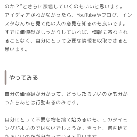
のか？”とさらに深堀していくのもいいと思います。
アイディアがわかなかったら、YouTubeやブログ、イン
スタなんかを見て他の人の意見を知るのも良いです。
すでに価値観がしっかりしていれば、情報に惑わされ
ることなく、自分にとって必要な情報を収取できると
思います。
やってみる
自分の価値観が分かって、どうしたらいいのかも分か
ったらあとは行動あるのみです。
自分にとって不要な物を捨て始めるのも、このタイミ
ングがよいのではないでしょうか。きっと、何を捨て
たらいいのかが分かっていると思います。