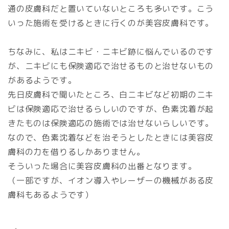
通の皮膚科だと置いていないところも多いです。こう
いった施術を受けるときに行くのが美容皮膚科です。
ちなみに、私はニキビ・ニキビ跡に悩んでいるのです
が、ニキビにも保険適応で治せるものと治せないもの
があるようです。
先日皮膚科で聞いたところ、白ニキビなど初期のニキ
ビは保険適応で治せるらしいのですが、色素沈着が起
きたものは保険適応の施術では治せないらしいです。
なので、色素沈着などを治そうとしたときには美容皮
膚科の力を借りるしかありません。
そういった場合に美容皮膚科の出番となります。
（一部ですが、イオン導入やレーザーの機械がある皮
膚科もあるようです）