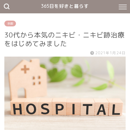
365日を好きと暮らす
余暇
30代から本気のニキビ・ニキビ跡治療
をはじめてみました
2021年1月24日