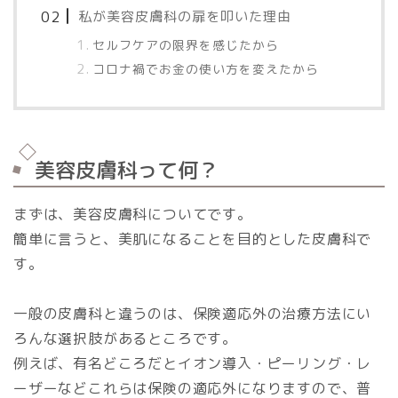
私が美容皮膚科の扉を叩いた理由
セルフケアの限界を感じたから
コロナ禍でお金の使い方を変えたから
美容皮膚科って何？
まずは、美容皮膚科についてです。
簡単に言うと、美肌になることを目的とした皮膚科で
す。
一般の皮膚科と違うのは、保険適応外の治療方法にい
ろんな選択肢があるところです。
例えば、有名どころだとイオン導入・ピーリング・レ
ーザーなどこれらは保険の適応外になりますので、普