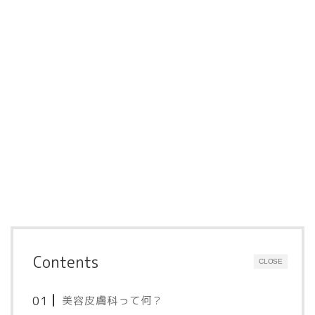
Contents
CLOSE
美容皮膚科って何？