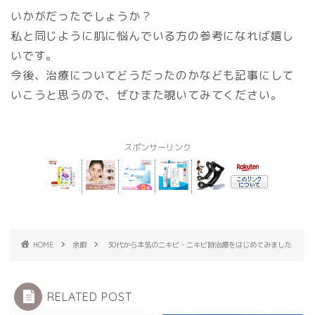
いかがだったでしょうか？
私と同じように肌に悩んでいる方の参考になれば嬉し
いです。
今後、治療についてどうだったのかなども記事にして
いこうと思うので、ぜひまた覗いてみてください。
スポンサーリンク
HOME
余暇
30代から本気のニキビ・ニキビ跡治療をはじめてみました
RELATED POST