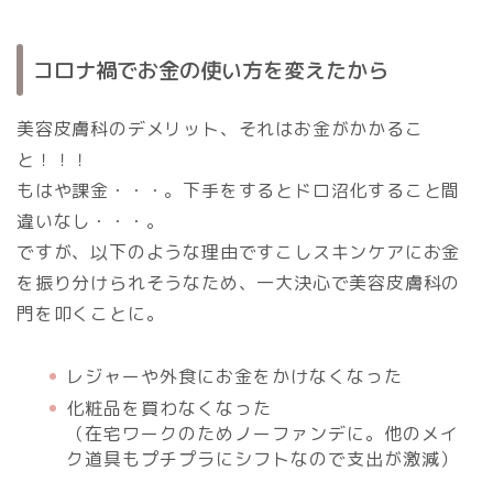
コロナ禍でお金の使い方を変えたから
美容皮膚科のデメリット、それはお金がかかるこ
と！！！
もはや課金・・・。下手をするとドロ沼化すること間
違いなし・・・。
ですが、以下のような理由ですこしスキンケアにお金
を振り分けられそうなため、一大決心で美容皮膚科の
門を叩くことに。
レジャーや外食にお金をかけなくなった
化粧品を買わなくなった
（在宅ワークのためノーファンデに。他のメイ
ク道具もプチプラにシフトなので支出が激減）