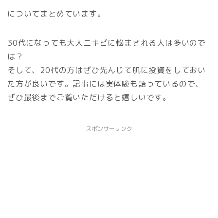
についてまとめています。
30代になっても大人ニキビに悩まされる人は多いので
は？
そして、20代の方はぜひ先んじて肌に投資をしておい
た方が良いです。記事には実体験も語っているので、
ぜひ最後までご覧いただけると嬉しいです。
スポンサーリンク