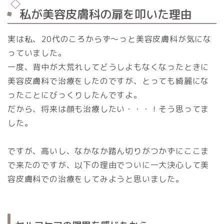
私が美容皮膚科の扉を叩いた理由
実は私、20代のころからず～っと美容皮膚科が気にな
っていました。
一度、背中が大荒れしてどうしよもなくなったときに
美容皮膚科で治療をしたのですが、とっても綺麗にな
ったことにびっくりしたんですよ。
だから、将来は顔も治療したい・・・！そう思ってま
した。
ですが、高いし、なかなか踏ん切りがつかずにここま
で来たのですが、以下の理由でついに一大決心して美
容皮膚科での治療をしてみようと思いました。