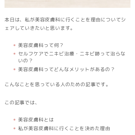
本日は、私が美容皮膚科に行くことを理由についてシ
ェアしていきたいと思います。
美容皮膚科って何？
セルフケアでニキビ治療・ニキビ跡って治らな
いの？
美容皮膚科ってどんなメリットがあるの？
こんなことを思っている人のための記事です。
この記事では、
美容皮膚科とは
私が美容皮膚科に行くことを決めた理由