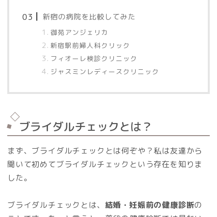
新宿の病院を比較してみた
御苑アンジェリカ
新宿駅前婦人科クリック
フィオーレ検診クリニック
ジャスミンレディースクリニック
ブライダルチェックとは？
まず、ブライダルチェックとは何ぞや？私は友達から
聞いて初めてブライダルチェックという存在を知りま
した。
ブライダルチェックとは、
結婚・妊娠前の健康診断
の