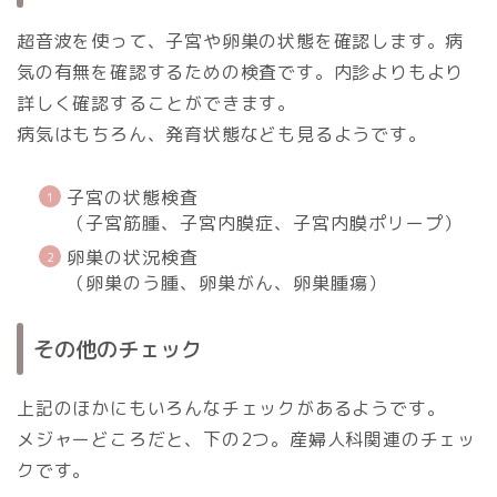
超音波を使って、子宮や卵巣の状態を確認します。病
気の有無を確認するための検査です。内診よりもより
詳しく確認することができます。
病気はもちろん、発育状態なども見るようです。
子宮の状態検査
（子宮筋腫、子宮内膜症、子宮内膜ポリープ）
卵巣の状況検査
（卵巣のう腫、卵巣がん、卵巣腫瘍）
その他のチェック
上記のほかにもいろんなチェックがあるようです。
メジャーどころだと、下の2つ。産婦人科関連のチェッ
クです。