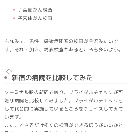
子宮頸がん検査
子宮体がん検査
ちなみに、男性も感染症関連の検査が主流みたいで
す。それに加え、精液検査があるところも多いよう。
新宿の病院を比較してみた
ターミナル駅の新宿で絞り、ブライダルチェックが可
能な病院を比較してみました。ブライダルチェックと
して代替的に実施しているところをチョイスしてみて
います。
また、できるだけ多くの検査ができるほうがいいかと