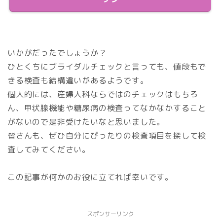
いかがだったでしょうか？
ひとくちにブライダルチェックと言っても、値段もで
きる検査も結構違いがあるようです。
個人的には、産婦人科ならではのチェックはもちろ
ん、甲状腺機能や糖尿病の検査ってなかなかすること
がないので是非受けたいなと思いました。
皆さんも、ぜひ自分にぴったりの検査項目を探して検
査してみてください。
この記事が何かのお役に立てれば幸いです。
スポンサーリンク