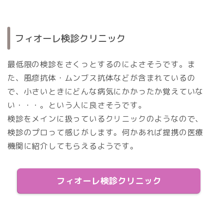
フィオーレ検診クリニック
最低限の検診をさくっとするのによさそうです。ま
た、風疹抗体・ムンブス抗体などが含まれているの
で、小さいときにどんな病気にかかったか覚えていな
い・・・。という人に良さそうです。
検診をメインに扱っているクリニックのようなので、
検診のプロって感じがします。何かあれば提携の医療
機関に紹介してもらえるようです。
フィオーレ検診クリニック