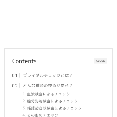
Contents
CLOSE
ブライダルチェックとは？
どんな種類の検査がある？
血液検査によるチェック
膣分泌物検査によるチェック
経腟超音波検査によるチェック
その他のチェック