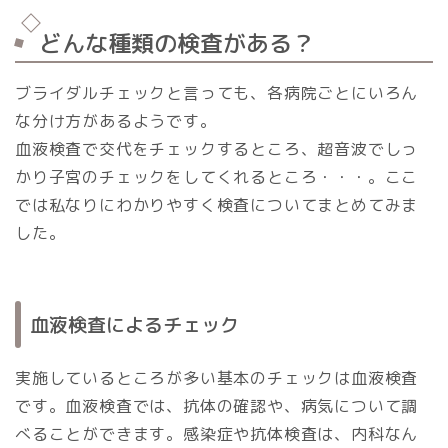
どんな種類の検査がある？
ブライダルチェックと言っても、各病院ごとにいろん
な分け方があるようです。
血液検査で交代をチェックするところ、超音波でしっ
かり子宮のチェックをしてくれるところ・・・。ここ
では私なりにわかりやすく検査についてまとめてみま
した。
血液検査によるチェック
実施しているところが多い基本のチェックは血液検査
です。血液検査では、抗体の確認や、病気について調
べることができます。感染症や抗体検査は、内科なん