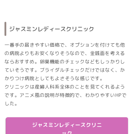
ジャスミンレディースクリニック
一番手の届きやすい価格で、オプションを付けても他
の病院よりもお安くなりそうなので、金銭面を考える
ならおすすめ。卵巣機能のチェックなどもしっかりし
ていそうです。ブライダルチェックだけではなく、か
かりつけ病院としてもよさそうな感じです。
クリニックは産婦人科系全体のことを見てくれるよう
です。アニメ風の説明が特徴的で、わかりやすいHPで
した。
ジャスミンレディースクリニ
ック