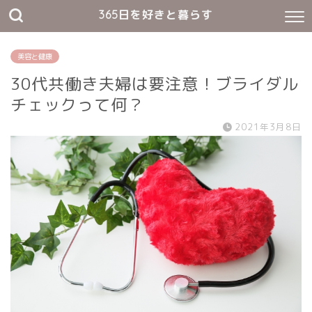
365日を好きと暮らす
美容と健康
30代共働き夫婦は要注意！ブライダル
チェックって何？
2021年3月8日