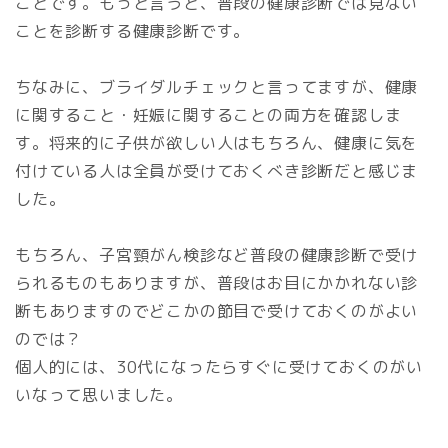
ことです。もっと言うと、普段の健康診断では見ない
ことを診断する健康診断です。
ちなみに、ブライダルチェックと言ってますが、健康
に関すること・妊娠に関することの両方を確認しま
す。将来的に子供が欲しい人はもちろん、健康に気を
付けている人は全員が受けておくべき診断だと感じま
した。
もちろん、子宮頸がん検診など普段の健康診断で受け
られるものもありますが、普段はお目にかかれない診
断もありますのでどこかの節目で受けておくのがよい
のでは？
個人的には、30代になったらすぐに受けておくのがい
いなって思いました。