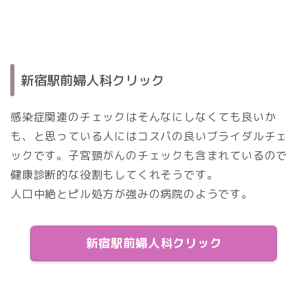
新宿駅前婦人科クリック
感染症関連のチェックはそんなにしなくても良いか
も、と思っている人にはコスパの良いブライダルチェ
ックです。子宮頸がんのチェックも含まれているので
健康診断的な役割もしてくれそうです。
人口中絶とピル処方が強みの病院のようです。
新宿駅前婦人科クリック