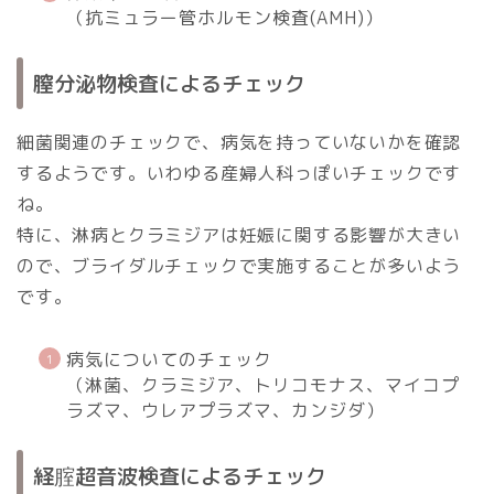
（抗ミュラー管ホルモン検査(AMH)）
膣分泌物検査によるチェック
細菌関連のチェックで、病気を持っていないかを確認
するようです。いわゆる産婦人科っぽいチェックです
ね。
特に、淋病とクラミジアは妊娠に関する影響が大きい
ので、ブライダルチェックで実施することが多いよう
です。
病気についてのチェック
（淋菌、クラミジア、トリコモナス、マイコプ
ラズマ、ウレアプラズマ、カンジダ）
経腟超音波検査によるチェック