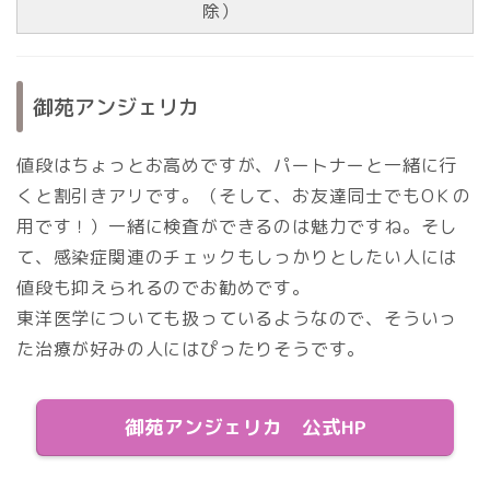
除）
御苑アンジェリカ
値段はちょっとお高めですが、パートナーと一緒に行
くと割引きアリです。（そして、お友達同士でもOＫの
用です！）一緒に検査ができるのは魅力ですね。そし
て、感染症関連のチェックもしっかりとしたい人には
値段も抑えられるのでお勧めです。
東洋医学についても扱っているようなので、そういっ
た治療が好みの人にはぴったりそうです。
御苑アンジェリカ 公式HP