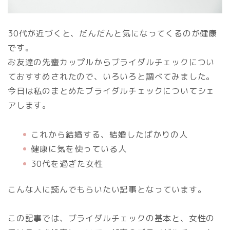
30代が近づくと、だんだんと気になってくるのが健康
です。
お友達の先輩カップルからブライダルチェックについ
ておすすめされたので、いろいろと調べてみました。
今日は私のまとめたブライダルチェックについてシェ
アします。
これから結婚する、結婚したばかりの人
健康に気を使っている人
30代を過ぎた女性
こんな人に読んでもらいたい記事となっています。
この記事では、ブライダルチェックの基本と、女性の