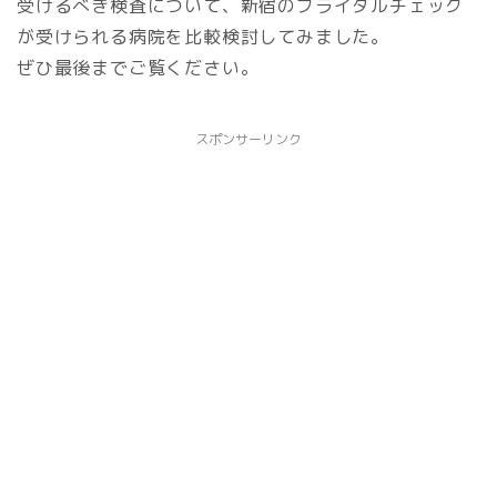
受けるべき検査について、新宿のブライダルチェック
が受けられる病院を比較検討してみました。
ぜひ最後までご覧ください。
スポンサーリンク