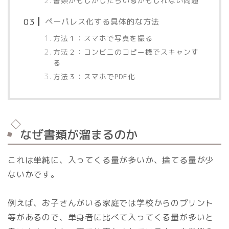
書類がもしかしたらいるかもしれない問題
ペーパレス化する具体的な方法
方法１：スマホで写真を撮る
方法２：コンビニのコピー機でスキャンす
る
方法３：スマホでPDF化
なぜ書類が溜まるのか
これは単純に、入ってくる量が多いか、捨てる量が少
ないかです。
例えば、お子さんがいる家庭では学校からのプリント
等があるので、単身者に比べて入ってくる量が多いと