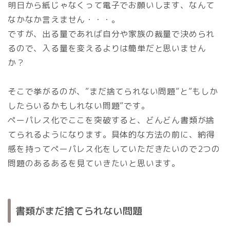
明日から紙じゃなくって電子でお願いします、なんて
なかなか言えません・・・。
ですが、出る量であれば自分や家族の裁量で決められ
るので、入る量を変えるよりは簡単だと思いません
か？
そこで挙がるのが、”まだ捨てられない問題”と”もしか
したらいるかもしれない問題”です。
ペーパレス化でここを突破すると、どんどん書類が捨
てられるようになります。具体的な方法の前に、納得
感を持ってペーパレス化をしていただきたいので2つの
問題のあるあるを見ていきたいと思います。
書類がまだ捨てられない問題