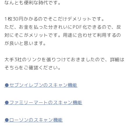
なんとも便利な時代です。
1枚30円かかるのでそこだけデメリットです。
ただ、お金を払った分きれいにPDF化できるので、反
対にそこがメリットです。用途に合わせて利用するの
が良いと思います。
大手3社のリンクを張りつけておきましたので、詳細は
そちらをご確認ください。
●セブンイレブンのスキャン機能
●ファミリーマートのスキャン機能
●ローソンのスキャン機能