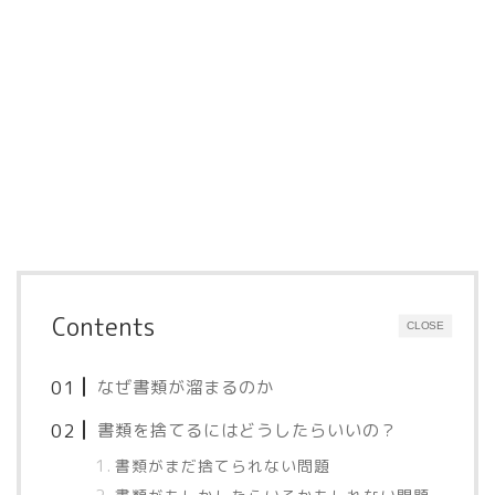
Contents
CLOSE
なぜ書類が溜まるのか
書類を捨てるにはどうしたらいいの？
書類がまだ捨てられない問題