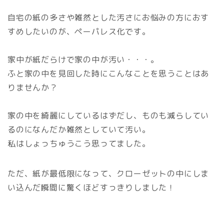
自宅の紙の多さや雑然とした汚さにお悩みの方におす
すめしたいのが、ペーパレス化です。
家中が紙だらけで家の中が汚い・・・。
ふと家の中を見回した時にこんなことを思うことはあ
りませんか？
家の中を綺麗にしているはずだし、ものも減らしてい
るのになんだか雑然としていて汚い。
私はしょっちゅうこう思ってました。
ただ、紙が最低限になって、クローゼットの中にしま
い込んだ瞬間に驚くほどすっきりしました！