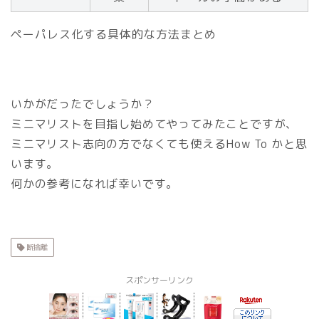
ペーパレス化する具体的な方法まとめ
いかがだったでしょうか？
ミニマリストを目指し始めてやってみたことですが、
ミニマリスト志向の方でなくても使えるHow To かと思
います。
何かの参考になれば幸いです。
断捨離
スポンサーリンク