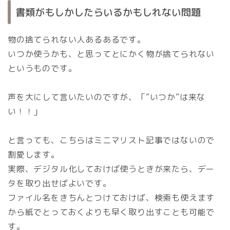
書類がもしかしたらいるかもしれない問題
物の捨てられない人あるあるです。
いつか使うかも、と思ってとにかく物が捨てられない
というものです。
声を大にして言いたいのですが、「”いつか”は来な
い！！」
と言っても、こちらはミニマリスト記事ではないので
割愛します。
実際、デジタル化しておけば使うときが来たら、デー
タを取り出せばよいです。
ファイル名をきちんとつけておけば、検索も使えます
から紙でとっておくよりも早く取り出すことも可能で
す。