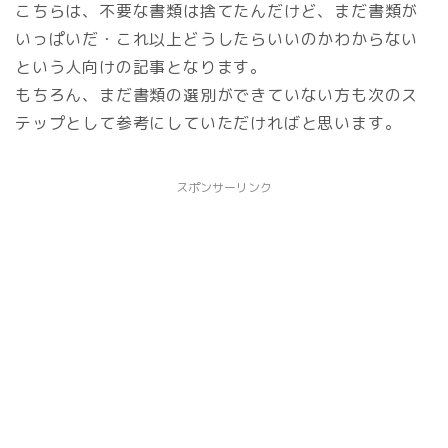
こちらは、不要な書類は捨てたんだけど、まだ書類が
いっぱいだ・これ以上どうしたらいいのかわからない
という人向けの記事となります。
もちろん、まだ書類の選別ができていない方も次のス
テップとして参考にしていただければと思います。
スポンサーリンク