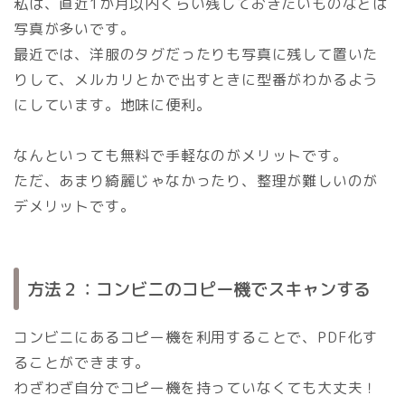
私は、直近1か月以内くらい残しておきたいものなどは
写真が多いです。
最近では、洋服のタグだったりも写真に残して置いた
りして、メルカリとかで出すときに型番がわかるよう
にしています。地味に便利。
なんといっても無料で手軽なのがメリットです。
ただ、あまり綺麗じゃなかったり、整理が難しいのが
デメリットです。
方法２：コンビニのコピー機でスキャンする
コンビニにあるコピー機を利用することで、PDF化す
ることができます。
わざわざ自分でコピー機を持っていなくても大丈夫！