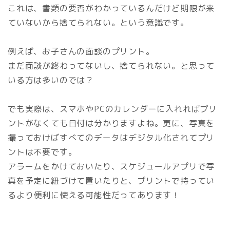
これは、書類の要否がわかっているんだけど期限が来
ていないから捨てられない。という意識です。
例えば、お子さんの面談のプリント。
まだ面談が終わってないし、捨てられない。と思って
いる方は多いのでは？
でも実際は、スマホやPCのカレンダーに入れればプリ
ントがなくても日付は分かりますよね。更に、写真を
撮っておけばすべてのデータはデジタル化されてプリ
ントは不要です。
アラームをかけておいたり、スケジュールアプリで写
真を予定に紐づけて置いたりと、プリントで持ってい
るより便利に使える可能性だってあります！