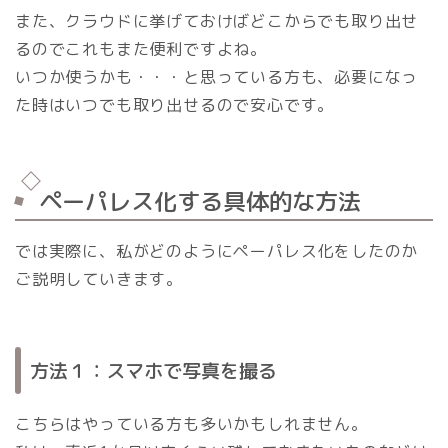
また、クラウドに挙げておけばどこからでも取り出せ
るのでこれもまた便利ですよね。
いつか使うかも・・・と思っている方も、必要になっ
た時はいつでも取り出せるので安心です。
ペーパレス化する具体的な方法
では実際に、私がどのようにペーパレス化をしたのか
ご説明していきます。
方法１：スマホで写真を撮る
こちらはやっている方も多いかもしれません。