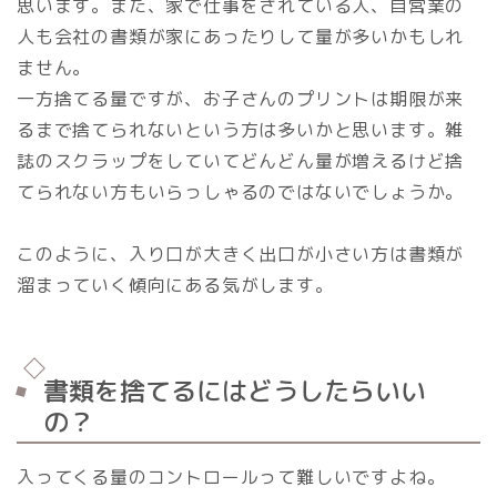
思います。また、家で仕事をされている人、自営業の
人も会社の書類が家にあったりして量が多いかもしれ
ません。
一方捨てる量ですが、お子さんのプリントは期限が来
るまで捨てられないという方は多いかと思います。雑
誌のスクラップをしていてどんどん量が増えるけど捨
てられない方もいらっしゃるのではないでしょうか。
このように、入り口が大きく出口が小さい方は書類が
溜まっていく傾向にある気がします。
書類を捨てるにはどうしたらいい
の？
入ってくる量のコントロールって難しいですよね。