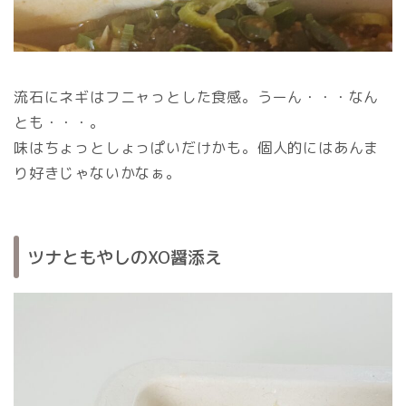
流石にネギはフニャっとした食感。うーん・・・なん
とも・・・。
味はちょっとしょっぱいだけかも。個人的にはあんま
り好きじゃないかなぁ。
ツナともやしのXO醤添え