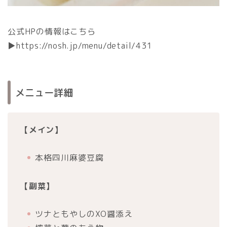
公式HPの情報はこちら
▶︎https://nosh.jp/menu/detail/431
メニュー詳細
【メイン】
本格四川麻婆豆腐
【副菜】
ツナともやしのXO醤添え