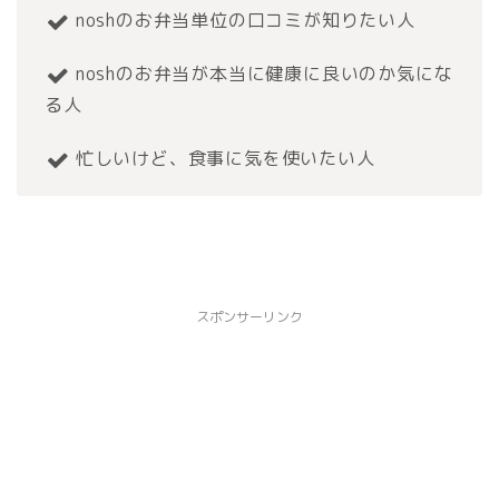
noshのお弁当単位の口コミが知りたい人
noshのお弁当が本当に健康に良いのか気にな
る人
忙しいけど、食事に気を使いたい人
スポンサーリンク