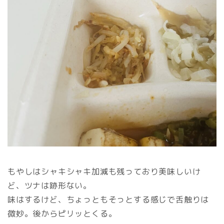
もやしはシャキシャキ加減も残っており美味しいけ
ど、ツナは跡形ない。
味はするけど、ちょっともそっとする感じで舌触りは
微妙。後からピリッとくる。