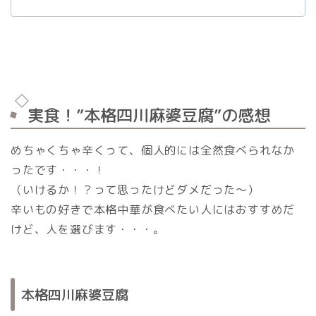
実食！”本格四川麻婆豆腐”の感想
めちゃくちゃ辛くって、個人的には全然食べられなか
ったです・・・！
（いけるか！？って思ったけどダメだった～）
辛いもの好きで本格中華が食べたい人にはおすすめだ
けど、人を選びます・・・。
本格四川麻婆豆腐