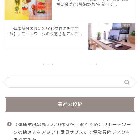
竜田揚げと3種温野菜"を食べて...
【健康意識の高い2,30代女性におすす
め】リモートワークの快適さをアップ...
最近の投稿
【健康意識の高い2,30代女性におすすめ】リモートワー
クの快適さをアップ！家具サブスクで電動昇降デスクを
借りてみた