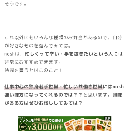
そうです。
これ以外にもいろんな種類のお弁当があるので、自分
が好きなものを選んでみては。
noshは、
忙しくって辛い・手を抜きたいという人
には
非常におすすめできます。
時間を買うとはこのこと！
仕事中心の独身若手世帯・忙しい共働き世帯
にはnosh
強い味方になってくれるのでは？？
と思います。
興味
がある方はぜひお試ししてみては？