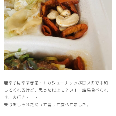
唐辛子は辛すぎる…！カシューナッツが甘いので中和
してくれるけど、思った以上に辛い！！結局食べられ
ず、夫行き・・・。
夫はおしゃれだねって言って食べてました。