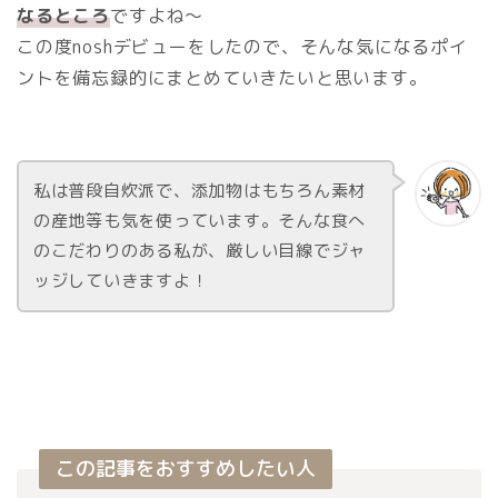
なるところ
ですよね～
この度noshデビューをしたので、そんな気になるポイ
ントを備忘録的にまとめていきたいと思います。
私は普段自炊派で、添加物はもちろん素材
の産地等も気を使っています。そんな食へ
のこだわりのある私が、厳しい目線でジャ
ッジしていきますよ！
この記事をおすすめしたい人