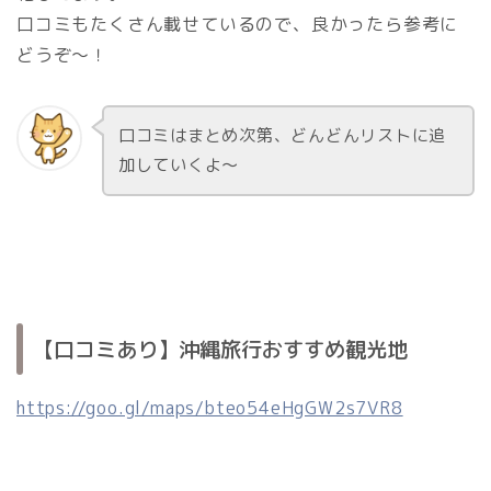
口コミもたくさん載せているので、良かったら参考に
どうぞ～！
口コミはまとめ次第、どんどんリストに追
加していくよ～
【口コミあり】沖縄旅行おすすめ観光地
https://goo.gl/maps/bteo54eHgGW2s7VR8