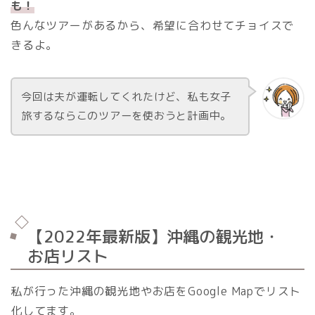
も！
色んなツアーがあるから、希望に合わせてチョイスで
きるよ。
今回は夫が運転してくれたけど、私も女子
旅するならこのツアーを使おうと計画中。
【2022年最新版】沖縄の観光地・
お店リスト
私が行った沖縄の観光地やお店をGoogle Mapでリスト
化してます。