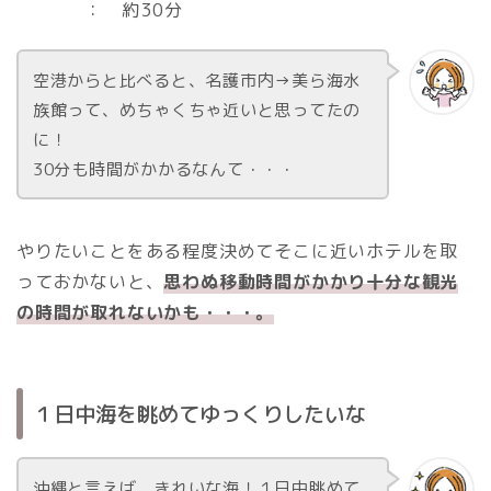
： 約30分
空港からと比べると、名護市内→美ら海水
族館って、めちゃくちゃ近いと思ってたの
に！
30分も時間がかかるなんて・・・
やりたいことをある程度決めてそこに近いホテルを取
っておかないと、
思わぬ移動時間がかかり十分な観光
の時間が取れないかも・・・。
１日中海を眺めてゆっくりしたいな
沖縄と言えば、きれいな海！１日中眺めて