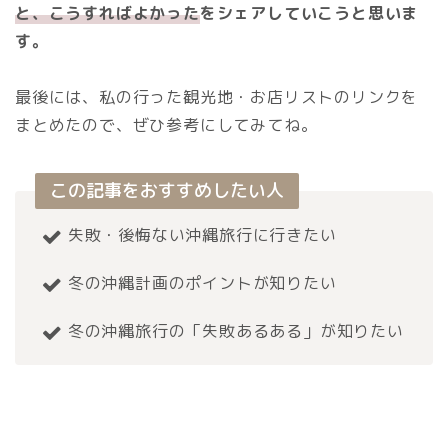
と、こうすればよかった
をシェアしていこうと思いま
す。
最後には、私の行った観光地・お店リストのリンクを
まとめたので、ぜひ参考にしてみてね。
この記事をおすすめしたい人
失敗・後悔ない沖縄旅行に行きたい
冬の沖縄計画のポイントが知りたい
冬の沖縄旅行の「失敗あるある」が知りたい