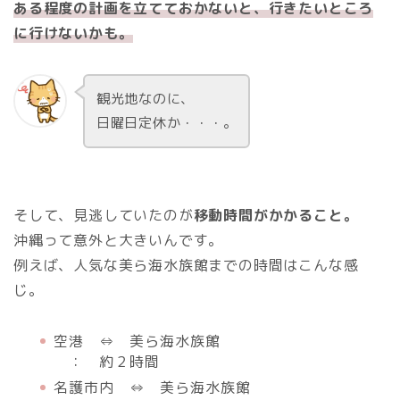
ある程度の計画を立てておかないと、行きたいところ
に行けないかも。
観光地なのに、
日曜日定休か・・・。
そして、見逃していたのが
移動時間がかかること。
沖縄って意外と大きいんです。
例えば、人気な美ら海水族館までの時間はこんな感
じ。
空港 ⇔ 美ら海水族館
： 約２時間
名護市内 ⇔ 美ら海水族館