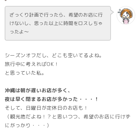
ざっくり計画で行ったら、希望のお店に行
けないし、思った以上に時間をロスしちゃ
ったよ～
シーズンオフだし、どこも空いてるよね。
旅行中に考えればOK！
と思っていた私。
沖縄は朝が遅いお店が多く、
夜は早く閉まるお店が多かった・・・！
そして、日曜日が定休日のお店も！
（観光地だよね！？と思いつつ、希望のお店に行けず
にがっかり・・・）