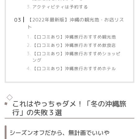
アクティビティは予約する
【2022年最新版】沖縄の観光地・お店リス
ト
【口コミあり】沖縄旅行おすすめ観光地
【口コミあり】沖縄旅行おすすめ飲食店
【口コミあり】沖縄旅行おすすめショッピ
ング
【口コミあり】沖縄旅行おすすめホテル
これはやっちゃダメ！「冬の沖縄旅
行」の失敗３選
シーズンオフだから、無計画でいいや