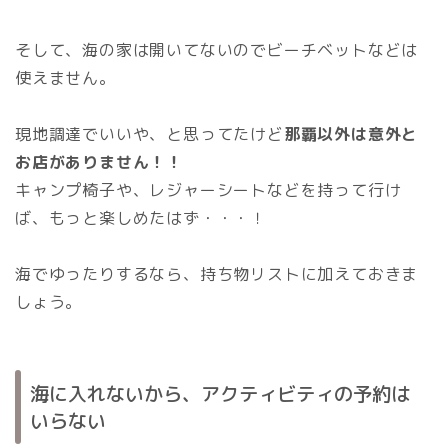
そして、海の家は開いてないのでビーチベットなどは
使えません。
現地調達でいいや、と思ってたけど
那覇以外は意外と
お店がありません！！
キャンプ椅子や、レジャーシートなどを持って行け
ば、もっと楽しめたはず・・・！
海でゆったりするなら、持ち物リストに加えておきま
しょう。
海に入れないから、アクティビティの予約は
いらない