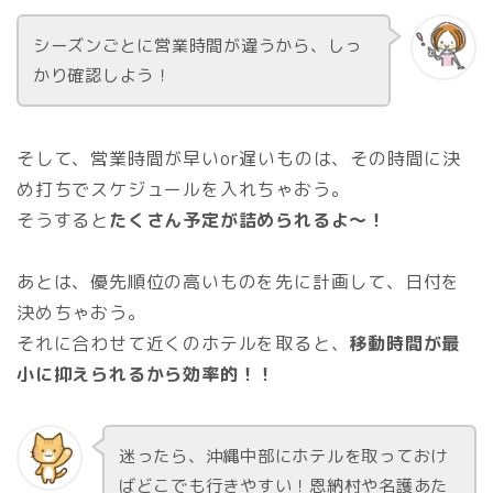
シーズンごとに営業時間が違うから、しっ
かり確認しよう！
そして、営業時間が早いor遅いものは、その時間に決
め打ちでスケジュールを入れちゃおう。
そうすると
たくさん予定が詰められるよ～！
あとは、優先順位の高いものを先に計画して、日付を
決めちゃおう。
それに合わせて近くのホテルを取ると、
移動時間が最
小に抑えられるから効率的！！
迷ったら、沖縄中部にホテルを取っておけ
ばどこでも行きやすい！恩納村や名護あた