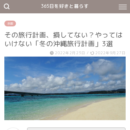
365日を好きと暮らす
余暇
その旅行計画、損してない？やっては
いけない「冬の沖縄旅行計画」3選
2022年2月23日
/
2022年9月27日