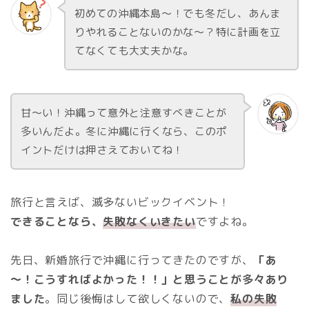
初めての沖縄本島～！でも冬だし、あんま
りやれることないのかな～？特に計画を立
てなくても大丈夫かな。
甘～い！沖縄って意外と注意すべきことが
多いんだよ。冬に沖縄に行くなら、このポ
イントだけは押さえておいてね！
旅行と言えば、滅多ないビックイベント！
できることなら、
失敗なくいきたい
ですよね。
先日、新婚旅行で沖縄に行ってきたのですが、
「あ
～！こうすればよかった！！」と思うことが多々あり
ました
。同じ後悔はして欲しくないので、
私の失敗