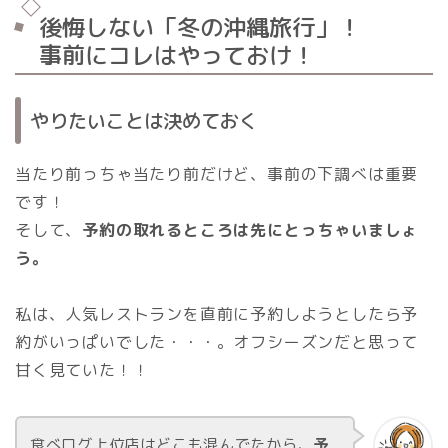
後悔しない「冬の沖縄旅行」！
事前にコレはやっておけ！
やりたいことは決めておく
当たり前っちゃ当たり前だけど、事前の下調べは重要
です！
そして、
予約の取れるところは先にとっちゃいましょ
う。
私は、人気レストランを直前に予約しようとしたら予
約がいっぱいでした・・・。オフシーズンだと思って
甘く見ていた！！
食べログ上位店はどこも混んでたから、
予