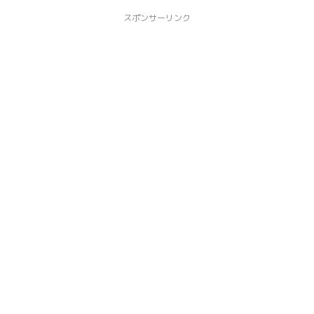
スポンサーリンク