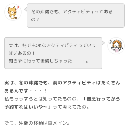
冬の沖縄でも、アクティビティってある
の？
実は、冬でもOKなアクティビティっていっ
ぱいあるの！
知らずに行って後悔しちゃった・・・。
実は、
冬の沖縄でも、海のアクティビティはたくさん
あるんです・・・！
私もうっすらとは知ってたものの、
「最悪行ってから
予約すればいいや～」
って考えてたの。
でも、沖縄の移動は車メイン。