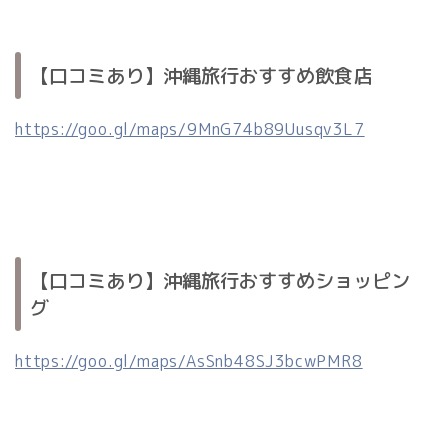
【口コミあり】沖縄旅行おすすめ飲食店
https://goo.gl/maps/9MnG74b89Uusqv3L7
【口コミあり】沖縄旅行おすすめショッピン
グ
https://goo.gl/maps/AsSnb48SJ3bcwPMR8