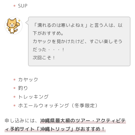
SUP
「濡れるのは寒いよねぇ」と言う人は、以
下がおすすめ。
カヤックを見かけたけど、すごい楽しそう
だった・・・！
次回こそ！
カヤック
釣り
トレッキング
ホエールウォッチング（冬季限定）
申し込みには、
沖縄県最大級のツアー・アクティビテ
ィ予約サイト「沖縄トリップ」がおすすめ！