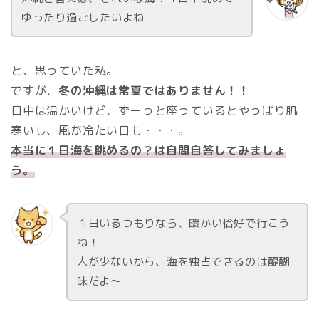
ゆったり過ごしたいよね
と、思っていた私。
ですが、
冬の沖縄は常夏ではありません！！
日中は温かいけど、ずーっと座っているとやっぱり肌
寒いし、風が冷たい日も・・・。
本当に１日海を眺めるの？は自問自答してみましょ
う。
１日いるつもりなら、暖かい恰好で行こう
ね！
人が少ないから、海を独占できるのは醍醐
味だよ～