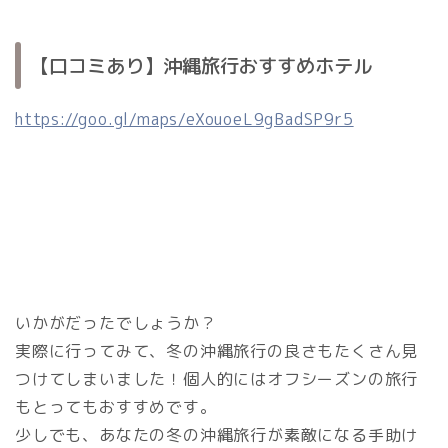
【口コミあり】沖縄旅行おすすめホテル
https://goo.gl/maps/eXouoeL9gBadSP9r5
いかがだったでしょうか？
実際に行ってみて、冬の沖縄旅行の良さもたくさん見
つけてしまいました！個人的にはオフシーズンの旅行
もとってもおすすめです。
少しでも、あなたの冬の沖縄旅行が素敵になる手助け