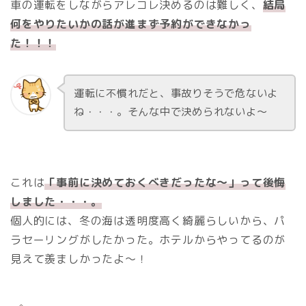
車の運転をしながらアレコレ決めるのは難しく、
結局
何をやりたいかの話が進まず予約ができなかっ
た！！！
運転に不慣れだと、事故りそうで危ないよ
ね・・・。そんな中で決められないよ～
これは
「事前に決めておくべきだったな～」って後悔
しました・・・。
個人的には、冬の海は透明度高く綺麗らしいから、パ
ラセーリングがしたかった。ホテルからやってるのが
見えて羨ましかったよ～！