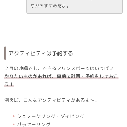
りがおすすめだよ。
アクティビティは予約する
２月の沖縄でも、できるマリンスポーツはいっぱい！
やりたいものがあれば、事前に計画・予約をしておこ
う！
例えば、こんなアクティビティがあるよ～。
シュノーケリング・ダイビング
パラセーリング