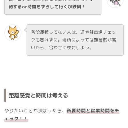
約するor時間をずらして行くが鉄則！
普段運転してない人は、道や駐車場チェッ
クも忘れずに。場所によっては難易度が高
いから、合わせて検討しよう。
距離感覚と時間は考える
やりたいことが決まったら、
所要時間と営業時間をチ
ェック！！