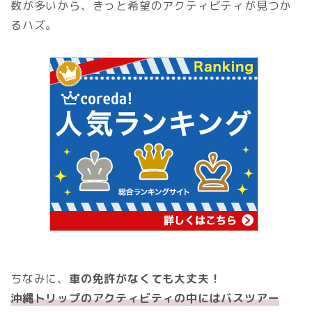
数が多いから、きっと希望のアクティビティが見つか
るハズ。
ちなみに、
車の免許がなくても大丈夫！
沖縄トリップのアクティビティの中にはバスツアー