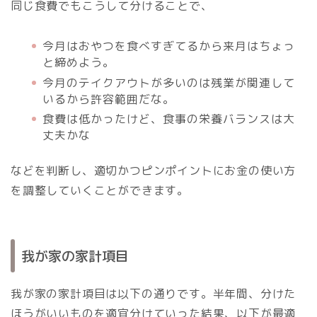
同じ食費でもこうして分けることで、
今月はおやつを食べすぎてるから来月はちょっ
と締めよう。
今月のテイクアウトが多いのは残業が関連して
いるから許容範囲だな。
食費は低かったけど、食事の栄養バランスは大
丈夫かな
などを判断し、適切かつピンポイントにお金の使い方
を調整していくことができます。
我が家の家計項目
我が家の家計項目は以下の通りです。半年間、分けた
ほうがいいものを適宜分けていった結果、以下が最適