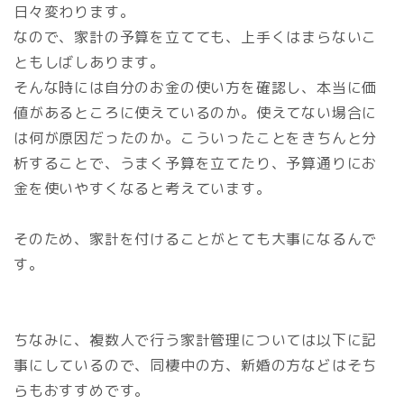
日々変わります。
なので、家計の予算を立てても、上手くはまらないこ
ともしばしあります。
そんな時には自分のお金の使い方を確認し、本当に価
値があるところに使えているのか。使えてない場合に
は何が原因だったのか。こういったことをきちんと分
析することで、うまく予算を立てたり、予算通りにお
金を使いやすくなると考えています。
そのため、家計を付けることがとても大事になるんで
す。
ちなみに、複数人で行う家計管理については以下に記
事にしているので、同棲中の方、新婚の方などはそち
らもおすすめです。