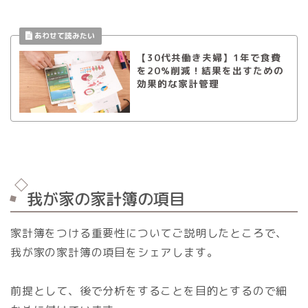
【30代共働き夫婦】1年で食費
を20%削減！結果を出すための
効果的な家計管理
我が家の家計簿の項目
家計簿をつける重要性についてご説明したところで、
我が家の家計簿の項目をシェアします。
前提として、後で分析をすることを目的とするので細