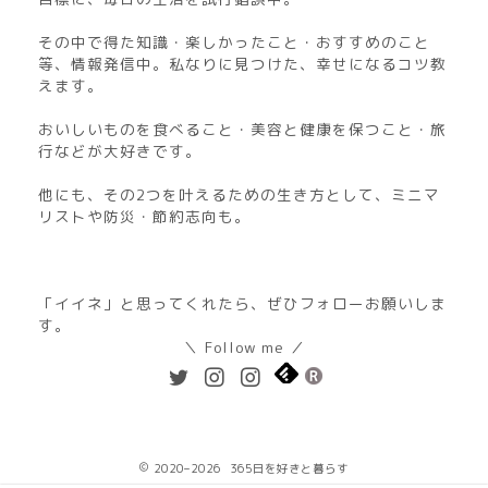
その中で得た知識・楽しかったこと・おすすめのこと
等、情報発信中。私なりに見つけた、幸せになるコツ教
えます。
おいしいものを食べること・美容と健康を保つこと・旅
行などが大好きです。
他にも、その2つを叶えるための生き方として、ミニマ
リストや防災・節約志向も。
「イイネ」と思ってくれたら、ぜひフォローお願いしま
す。
＼ Follow me ／
2020–2026 365日を好きと暮らす