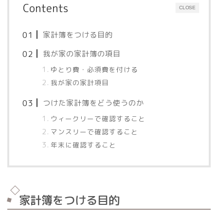
Contents
CLOSE
家計簿をつける目的
我が家の家計簿の項目
ゆとり費・必須費を付ける
我が家の家計項目
つけた家計簿をどう使うのか
ウィークリーで確認すること
マンスリーで確認すること
年末に確認すること
家計簿をつける目的