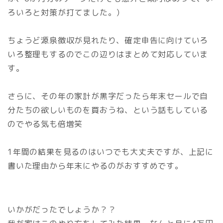
ろいろと対策が打てました。）
ちょうど源泉徴収が見れたり、確定申告に向けていろ
いろ整理もするのでこの辺りはまとめて対応していま
す。
さらに、その年の家計が黒字だったら年末セールで自
分たちの欲しいものを買おうね、という話もしている
のでやる気も倍増笑
1年間の結果を見るのはいつでも大丈夫ですが、上記に
書いた理由から年末にやるのがおすすめです。
いかがだったでしょうか？？