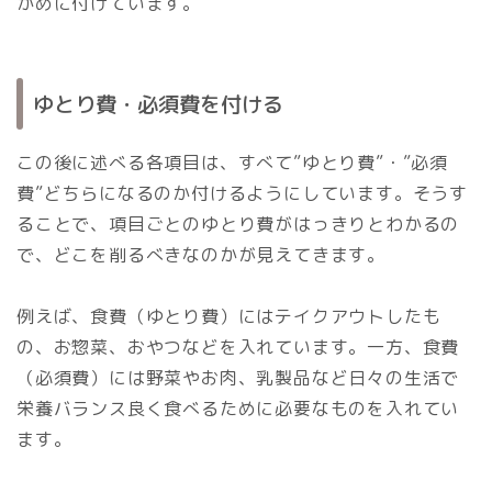
かめに付けています。
ゆとり費・必須費を付ける
この後に述べる各項目は、すべて”ゆとり費”・”必須
費”どちらになるのか付けるようにしています。そうす
ることで、項目ごとのゆとり費がはっきりとわかるの
で、どこを削るべきなのかが見えてきます。
例えば、食費（ゆとり費）にはテイクアウトしたも
の、お惣菜、おやつなどを入れています。一方、食費
（必須費）には野菜やお肉、乳製品など日々の生活で
栄養バランス良く食べるために必要なものを入れてい
ます。