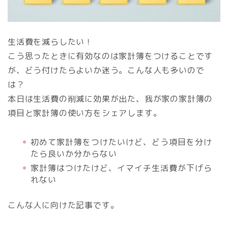
生活費を減らしたい！
こう思ったときに有効なのは家計簿をつけることです
が、どう付けたらよいか迷う。こんな人も多いので
は？
本日は生活費の削減に効果が出た、我が家の家計簿の
項目と家計簿の使い方をシェアします。
初めて家計簿をつけたいけど、どう項目を分け
たら良いか分からない
家計簿はつけたけど、イマイチ生活費が下げら
れない
こんな人に向けた記事です。