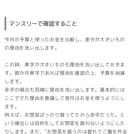
マンスリーで確認すること
今月の予算と使ったお金を比較し、差分が大きいもの
の理由を洗い出します。
この時、黒字が大きいものも理由を洗い出しておきま
す。数か月黒字であれば理由を確認の上、予算を削減
します。
赤字の場合も同様に理由を洗い出します。基本的には
ここででた理由を意識して翌月はお金を使うようにし
ます。
例えば、お惣菜ばっかり買ってたから赤字だった。と
いう場合には自炊をしてお惣菜を買わないようにした
りします。また、”お惣菜を買うのは疲れてご飯を作る