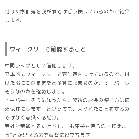
付けた家計簿を我が家ではどう使っているのかご紹介
します。
ウィークリーで確認すること
中間ラップとして確認します。
基本的にウィークリーで家計簿をつけているので、付
けた後にこのままだと予算に収まるのか、オーバーし
そうなのかを確認します。
オーバーしそうになったら、翌週のお金の使い方は締
め気味にします。といっても、大それたことをするの
ではなく意識するだけ。
意外と意識するだけでも、”お菓子を買うのは控えよ
う”とか思えるので調整に役立ちます。