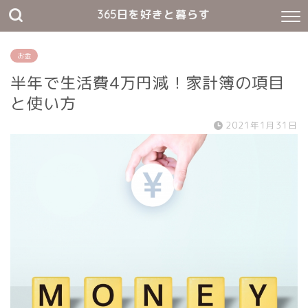
365日を好きと暮らす
お金
半年で生活費4万円減！家計簿の項目
と使い方
2021年1月31日